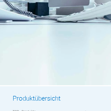
Produktübersicht