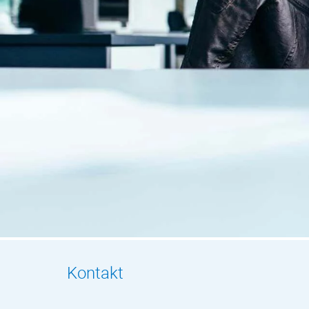
Kontakt