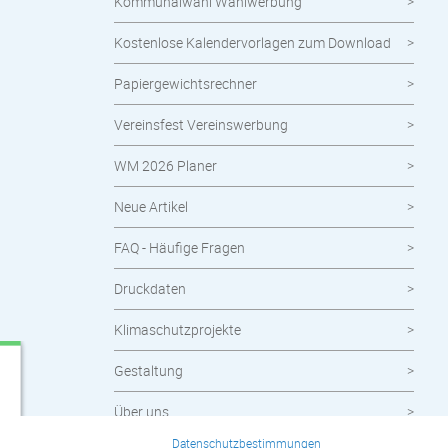
Kommunalwahl Wahlwerbung
Kostenlose Kalendervorlagen zum Download
Papiergewichtsrechner
Vereinsfest Vereinswerbung
WM 2026 Planer
Neue Artikel
FAQ - Häufige Fragen
Druckdaten
Klimaschutzprojekte
Gestaltung
Über uns
Datenschutzbestimmungen