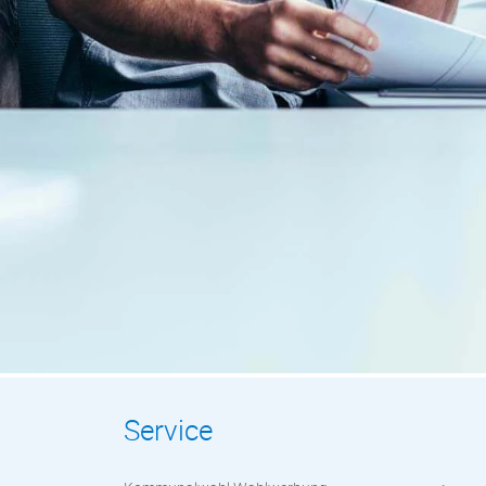
Service