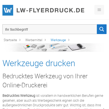
Startseite
Werbemittel
Werkzeuge
Werkzeuge drucken
Bedrucktes Werkzeug von Ihrer
Online-Druckerei
Bedrucktes Werkzeug
ist vorallem in handwerklichen Berufen gerne
gesehen, aber auch als Werbegeschenk eignen sich die
außergewöhnlichen Druckprodukte sehr gut. Wichtig ist, dass Ihre