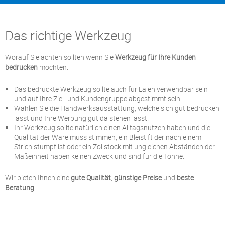
Das richtige Werkzeug
Worauf Sie achten sollten wenn Sie
Werkzeug für Ihre Kunden
bedrucken
möchten.
Das bedruckte Werkzeug sollte auch für Laien verwendbar sein
und auf Ihre Ziel- und Kundengruppe abgestimmt sein.
Wählen Sie die Handwerksausstattung, welche sich gut bedrucken
lässt und Ihre Werbung gut da stehen lässt.
Ihr Werkzeug sollte natürlich einen Alltagsnutzen haben und die
Qualität der Ware muss stimmen, ein Bleistift der nach einem
Strich stumpf ist oder ein Zollstock mit ungleichen Abständen der
Maßeinheit haben keinen Zweck und sind für die Tonne.
Wir bieten Ihnen eine
gute Qualität
,
günstige Preise
und
beste
Beratung
.