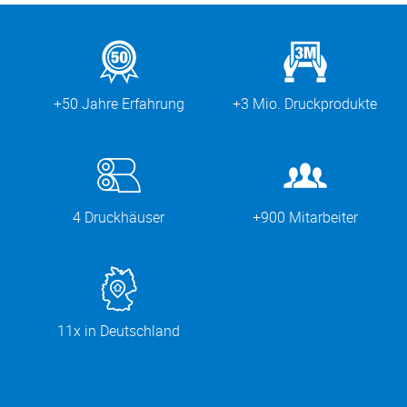
+50 Jahre Erfahrung
+3 Mio. Druckprodukte
4 Druckhäuser
+900 Mitarbeiter
11x in Deutschland