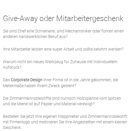
Give-Away oder Mitarbeitergeschenk
Sie sind Chef eine Schreinerei, sind Mechatroniker oder führen einen
anderen handwerklichen Beruf aus?
Ihre Mitarbeiter leisten eine super Arbeit und sollte belohnt werden?
Warum nicht ein neues Werkzeug für Zuhause mit Individuellem
Aufdruck?
Das
Corporate Design
Ihrer Firma ist in die Jahre gekommen, die
Metermaße haben Ihrem Zweck gedient?
Die Zimmermannsbleistifte sind nurnoch Holzspähne vom spitzen
und die Miene ist auf Papier und Material verewigt?
Bestellen Sie jetzt Ihre eigenen Klappmeter und Zimmermannsbleistift
mit Firmenlogo und motivieren Sie Ihre Angestellten mit einem kleinen
Geschenk.