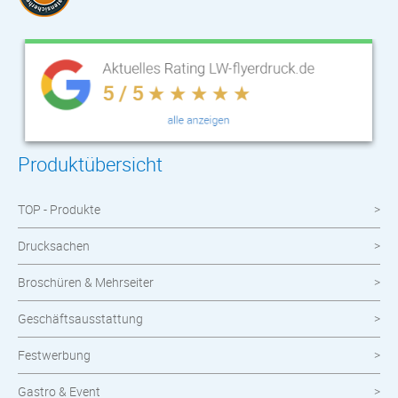
Produktübersicht
TOP - Produkte
Drucksachen
Broschüren & Mehrseiter
Geschäftsausstattung
Festwerbung
Gastro & Event