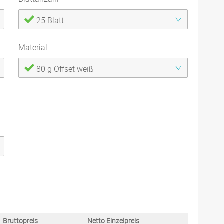
25 Blatt
Material
80 g Offset weiß
Bruttopreis
Netto Einzelpreis