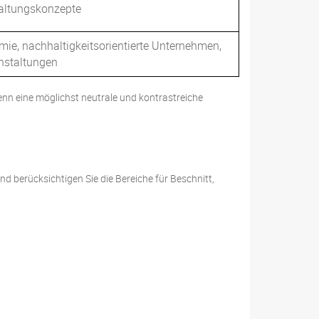
taltungskonzepte
mie, nachhaltigkeitsorientierte Unternehmen,
nstaltungen
nn eine möglichst neutrale und kontrastreiche
nd berücksichtigen Sie die Bereiche für Beschnitt,