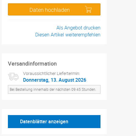
Daten hochladen
Als Angebot drucken
Diesen Artikel weiterempfehlen
Versandinformation
Voraussichtlicher Liefertermin:
Donnerstag, 13. August 2026
Bei Bestellung innerhalb der nächsten 09:45 Stunden.
Datenblätter anzeigen