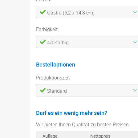
Gastro (6,2 x 14,8 cm)
Farbigkeit
4/0-farbig
Bestelloptionen
Produktionszeit
Standard
Darf es ein wenig mehr sein?
Wir bieten Ihnen Qualität zu besten Preisen
Auflage
Nettopreis