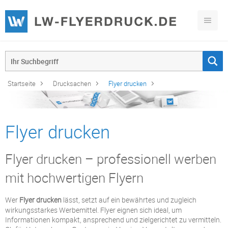
Startseite
Drucksachen
Flyer drucken
Flyer drucken
Flyer drucken – professionell werben
mit hochwertigen Flyern
Wer
Flyer drucken
lässt, setzt auf ein bewährtes und zugleich
wirkungsstarkes Werbemittel. Flyer eignen sich ideal, um
Informationen kompakt, ansprechend und zielgerichtet zu vermitteln.