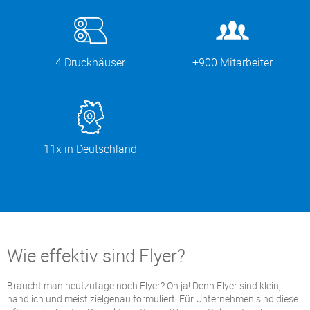
4 Druckhäuser
+900 Mitarbeiter
11x in Deutschland
Wie effektiv sind Flyer?
Braucht man heutzutage noch Flyer? Oh ja! Denn Flyer sind klein,
handlich und meist zielgenau formuliert. Für Unternehmen sind diese