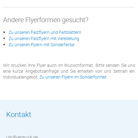
Andere Flyerformen gesucht?
Zu unseren Falzflyern und Faltblättern
Zu unseren Falzflyern mit Veredelung
Zu unseren Flyern mit Sonderfarbe
Wir drucken Ihre Flyer auch im Wunschformat. Bitte senden Sie uns
eine kurze Angebotsanfrage und Sie erhalten von uns zeitnah ein
Individualangebot.
Zu unseren Flyern im Sonderformat
Kontakt
LW-flyerdruck.de