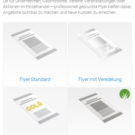
Ob für Unternehmen, Gastronomie, Vereine, Veranstaltungen oder
Aktionen im Einzelhandel – professionell gedruckte Flyer helfen dabei,
Angebote sichtbar zu machen und neue Kunden zu erreichen.
Flyer Standard
Flyer mit Veredelung