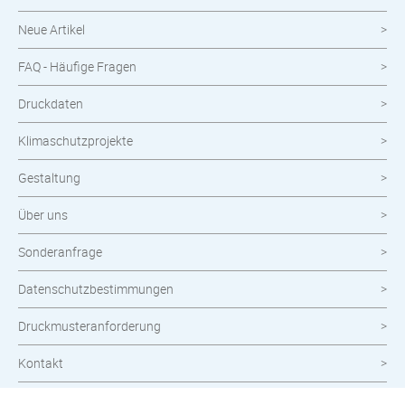
Neue Artikel
FAQ - Häufige Fragen
Druckdaten
Klimaschutzprojekte
Gestaltung
Über uns
Sonderanfrage
Datenschutzbestimmungen
Druckmusteranforderung
Kontakt
Widerrufsbelehrung