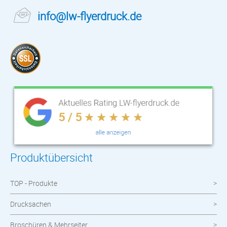
info@lw-flyerdruck.de
Produktübersicht
TOP - Produkte
Drucksachen
Broschüren & Mehrseiter