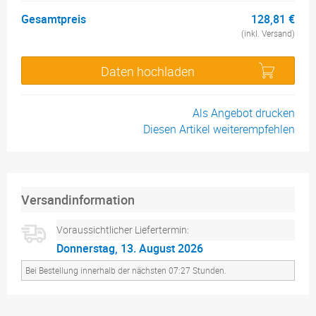
Gesamtpreis
128,81 €
(inkl. Versand)
Daten hochladen
Als Angebot drucken
Diesen Artikel weiterempfehlen
Versandinformation
Voraussichtlicher Liefertermin:
Donnerstag, 13. August 2026
Bei Bestellung innerhalb der nächsten 07:27 Stunden.