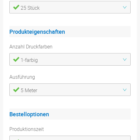
25 Stück
Produkteigenschaften
Anzahl Druckfarben
1-farbig
Ausführung
5 Meter
Bestelloptionen
Produktionszeit