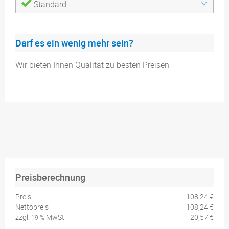
Standard
Darf es ein wenig mehr sein?
Wir bieten Ihnen Qualität zu besten Preisen
Preisberechnung
Preis
108,24 €
Nettopreis
108,24 €
zzgl.
MwSt
20,57 €
19 %