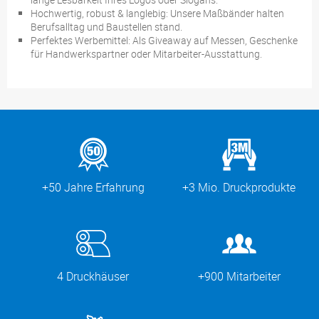
Hochwertig, robust & langlebig: Unsere Maßbänder halten
Berufsalltag und Baustellen stand.
Perfektes Werbemittel: Als Giveaway auf Messen, Geschenke
für Handwerkspartner oder Mitarbeiter-Ausstattung.
+50 Jahre Erfahrung
+3 Mio. Druckprodukte
4 Druckhäuser
+900 Mitarbeiter