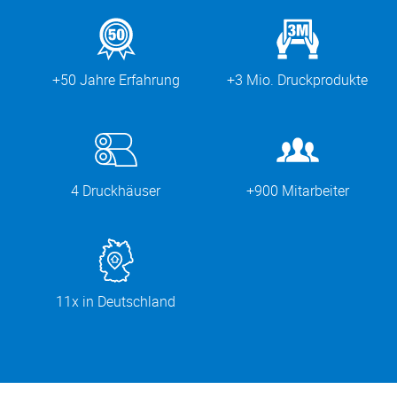
+50 Jahre Erfahrung
+3 Mio. Druckprodukte
4 Druckhäuser
+900 Mitarbeiter
11x in Deutschland