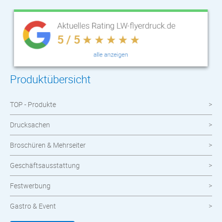
Produktübersicht
TOP - Produkte
Drucksachen
Broschüren & Mehrseiter
Geschäftsausstattung
Festwerbung
Gastro & Event