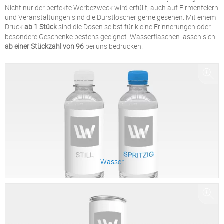
Nicht nur der perfekte Werbezweck wird erfüllt, auch auf Firmenfeiern
und Veranstaltungen sind die Durstlöscher gerne gesehen. Mit einem
Druck
ab 1 Stück
sind die Dosen selbst für kleine Erinnerungen oder
besondere Geschenke bestens geeignet. Wasserflaschen lassen sich
ab einer Stückzahl von 96
bei uns bedrucken.
Wasser
Zum Produkt