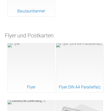
Bauzaunbanner
Flyer und Postkarten
Flyer
Flyer DIN A4 Parallelfalz