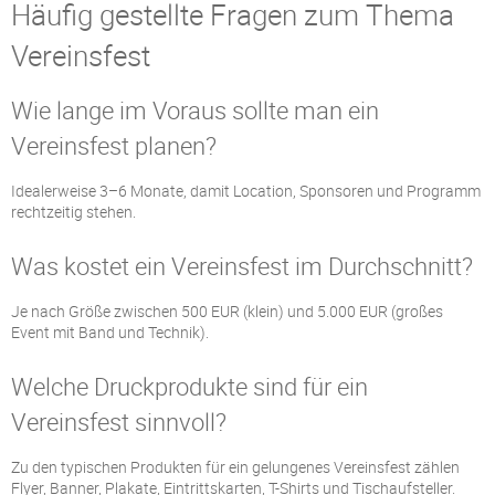
Häufig gestellte Fragen zum Thema
Vereinsfest
Wie lange im Voraus sollte man ein
Vereinsfest planen?
Idealerweise 3–6 Monate, damit Location, Sponsoren und Programm
rechtzeitig stehen.
Was kostet ein Vereinsfest im Durchschnitt?
Je nach Größe zwischen 500 EUR (klein) und 5.000 EUR (großes
Event mit Band und Technik).
Welche Druckprodukte sind für ein
Vereinsfest sinnvoll?
Zu den typischen Produkten für ein gelungenes Vereinsfest zählen
Flyer, Banner, Plakate, Eintrittskarten, T-Shirts und Tischaufsteller.