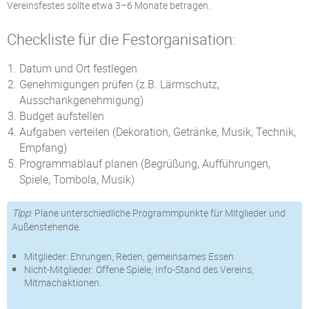
Vereinsfestes sollte etwa 3–6 Monate betragen.
Checkliste für die Festorganisation:
Datum und Ort festlegen
Genehmigungen prüfen (z.B. Lärmschutz,
Ausschankgenehmigung)
Budget aufstellen
Aufgaben verteilen (Dekoration, Getränke, Musik, Technik,
Empfang)
Programmablauf planen (Begrüßung, Aufführungen,
Spiele, Tombola, Musik)
Tipp
: Plane unterschiedliche Programmpunkte für Mitglieder und
Außenstehende.
Mitglieder: Ehrungen, Reden, gemeinsames Essen.
Nicht-Mitglieder: Offene Spiele, Info-Stand des Vereins,
Mitmachaktionen.