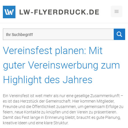
Vereinsfest planen: Mit
guter Vereinswerbung zum
Highlight des Jahres
Ein Vereinsfest ist weit mehr als nur eine gesellige Zusammenkunft –
es ist das Herzstück der Gemeinschaft. Hier kommen Mitglieder,
Freunde und die Öffentlichkeit zusammen, um gemeinsam Erfolge zu
feiern, neue Kontakte zu knüpfen und den Verein zu präsentieren.
Damit das Fest lange in Erinnerung bleibt, braucht es gute Planung,
kreative Ideen und eine klare Struktur.