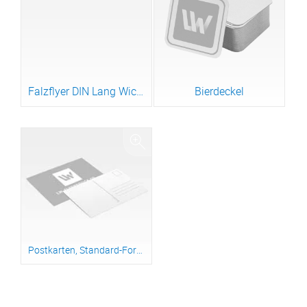
Falzflyer DIN Lang Wickelfalz
Bierdeckel
Postkarten, Standard-Formate