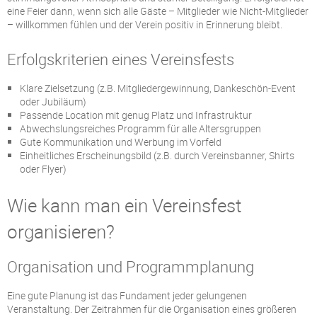
eine Feier dann, wenn sich alle Gäste – Mitglieder wie Nicht-Mitglieder
– willkommen fühlen und der Verein positiv in Erinnerung bleibt.
Erfolgskriterien eines Vereinsfests
Klare Zielsetzung (z.B. Mitgliedergewinnung, Dankeschön-Event
oder Jubiläum)
Passende Location mit genug Platz und Infrastruktur
Abwechslungsreiches Programm für alle Altersgruppen
Gute Kommunikation und Werbung im Vorfeld
Einheitliches Erscheinungsbild (z.B. durch Vereinsbanner, Shirts
oder Flyer)
Wie kann man ein Vereinsfest
organisieren?
Organisation und Programmplanung
Eine gute Planung ist das Fundament jeder gelungenen
Veranstaltung. Der Zeitrahmen für die Organisation eines größeren