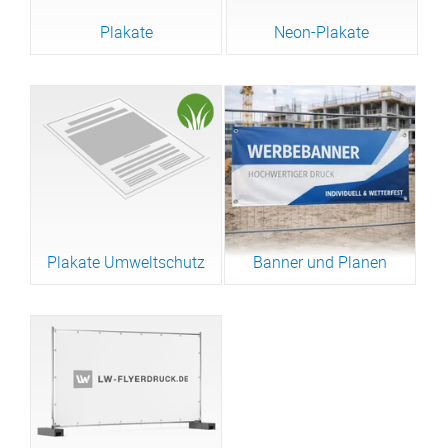
Plakate
Neon-Plakate
Plakate Umweltschutz
Banner und Planen