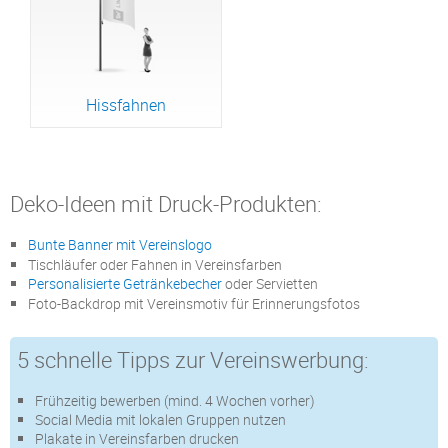
Hissfahnen
Deko-Ideen mit Druck-Produkten:
Bunte Banner mit Vereinslogo
Tischläufer oder Fahnen in Vereinsfarben
Personalisierte Getränkebecher
oder Servietten
Foto-Backdrop mit Vereinsmotiv für Erinnerungsfotos
5 schnelle Tipps zur Vereinswerbung:
Frühzeitig bewerben (mind. 4 Wochen vorher)
Social Media mit lokalen Gruppen nutzen
Plakate in Vereinsfarben drucken