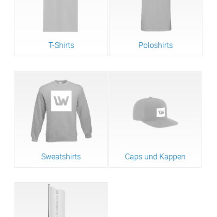
T-Shirts
Poloshirts
Sweatshirts
Caps und Kappen