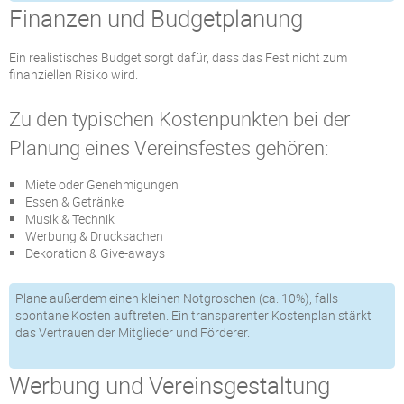
Finanzen und Budgetplanung
Ein realistisches Budget sorgt dafür, dass das Fest nicht zum
finanziellen Risiko wird.
Zu den typischen Kostenpunkten bei der
Planung eines Vereinsfestes gehören:
Miete oder Genehmigungen
Essen & Getränke
Musik & Technik
Werbung & Drucksachen
Dekoration & Give-aways
Plane außerdem einen kleinen Notgroschen (ca. 10%), falls
spontane Kosten auftreten. Ein transparenter Kostenplan stärkt
das Vertrauen der Mitglieder und Förderer.
Werbung und Vereinsgestaltung