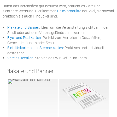
Damit das Vereinsfest gut besucht wird, braucht es klare und
sichtbare Werbung. Hier kommen
Druckprodukte
ins Spiel, die sowohl
praktisch als auch Hingucker sind.
Plakate und Banner
: Ideal, um die Veranstaltung sichtbar in der
Stadt oder auf dem Vereinsgelände zu bewerben.
Flyer und Postkarten
: Perfekt zum Verteilen in Geschäften,
Gemeindehäusern oder Schulen.
Eintrittskarten oder Stempelkarten
: Praktisch und individuell
gestaltbar.
Vereins-Textilien
: Stärken das Wir-Gefühl im Team.
Plakate und Banner