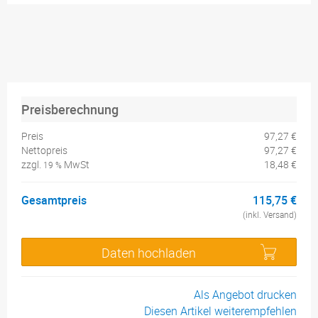
Preisberechnung
Preis
97,27 €
Nettopreis
97,27 €
zzgl.
MwSt
18,48 €
19 %
Gesamtpreis
115,75 €
(inkl. Versand)
Daten hochladen
Als Angebot drucken
Diesen Artikel weiterempfehlen