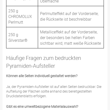
Oberfläche
250 g
Perlmutteffekt auf der Vorderseite;
CHROMOLUX
die Rückseite ist beschreibbar
Perlmutt
Metalliceffekt auf der Vorderseite,
250 g
der besonders bei hellen Farben
Silverstar®
sichtbar wird; matt weiße Rückseite
Häufige Fragen zum bedruckten
Pyramiden-Aufsteller
Können alle Seiten individuell gestaltet werden?
Ja, der Pyramiden-Aufsteller ist auf allen Seiten bedruckbar. Die
Aufteilung der Flächen sollte anhand des bereitgestellten
Druckdatenblatts erfolgen.
Gibt es eine umweltbezogene Materialauswahl?