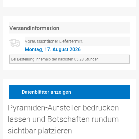
Versandinformation
Voraussichtlicher Liefertermin:
Montag, 17. August 2026
Bei Bestellung innerhalb der nächsten 05:28 Stunden.
Datenblätter anzeigen
Pyramiden-Aufsteller bedrucken
lassen und Botschaften rundum
sichtbar platzieren