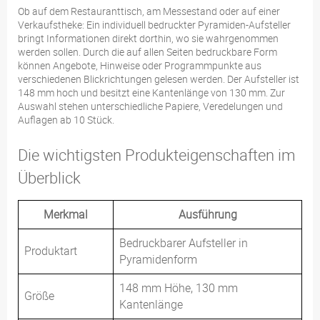
Ob auf dem Restauranttisch, am Messestand oder auf einer
Verkaufstheke: Ein individuell bedruckter Pyramiden-Aufsteller
bringt Informationen direkt dorthin, wo sie wahrgenommen
werden sollen. Durch die auf allen Seiten bedruckbare Form
können Angebote, Hinweise oder Programmpunkte aus
verschiedenen Blickrichtungen gelesen werden. Der Aufsteller ist
148 mm hoch und besitzt eine Kantenlänge von 130 mm. Zur
Auswahl stehen unterschiedliche Papiere, Veredelungen und
Auflagen ab 10 Stück.
Die wichtigsten Produkteigenschaften im
Überblick
Merkmal
Ausführung
Bedruckbarer Aufsteller in
Produktart
Pyramidenform
148 mm Höhe, 130 mm
Größe
Kantenlänge