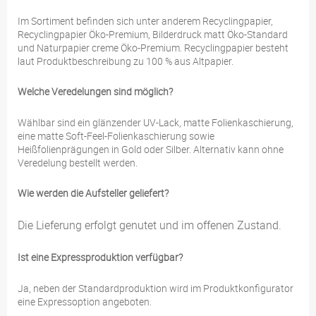
Im Sortiment befinden sich unter anderem Recyclingpapier,
Recyclingpapier Öko-Premium, Bilderdruck matt Öko-Standard
und Naturpapier creme Öko-Premium. Recyclingpapier besteht
laut Produktbeschreibung zu 100 % aus Altpapier.
Welche Veredelungen sind möglich?
Wählbar sind ein glänzender UV-Lack, matte Folienkaschierung,
eine matte Soft-Feel-Folienkaschierung sowie
Heißfolienprägungen in Gold oder Silber. Alternativ kann ohne
Veredelung bestellt werden.
Wie werden die Aufsteller geliefert?
Die Lieferung erfolgt genutet und im offenen Zustand.
Ist eine Expressproduktion verfügbar?
Ja, neben der Standardproduktion wird im Produktkonfigurator
eine Expressoption angeboten.