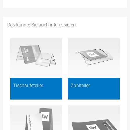
Das könnte Sie auch interessieren:
Tischaufsteller
Zahlteller