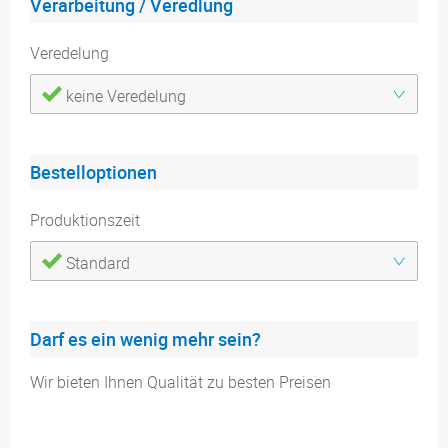
Verarbeitung / Veredlung
Veredelung
keine Veredelung
Bestelloptionen
Produktionszeit
Standard
Darf es ein wenig mehr sein?
Wir bieten Ihnen Qualität zu besten Preisen