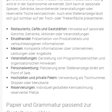
wird er in der Gastronomie verwendet. Dort kann er saisonale
Speisen, Getränke, bevorstehende Veranstaltungen oder
reservierte Tische kennzeichnen. Auch eine Stellenanzeige lässt
sich gut sichtbar auf der Tisch- oder Thekenfläche präsentieren.
Restaurants, Cafés und Gaststätten:
Hinweise auf saisonale
Gerichte, Getränke, Aktionen oder Veranstaltungen
Einzelhandel:
Präsentation von Produktdetails und
verkaufsbezogenen Informationen
Messen:
Kompakte Informationen über Unternehmen,
Leistungen oder Angebote
Veranstaltungen:
Darstellung von Programmübersichten und
organisatorischen Hinweisen
Personalwerbung:
Platzierung einer Stellenanzeige direkt am
Point of Sale
Hochzeiten und private Feiern:
Verwendung als Tischnummer,
Sitzplan oder Menükarte
Reservierungen:
Individuell gestaltete Kennzeichnung
reservierter Plätze
Papier und Grammatur passend zur