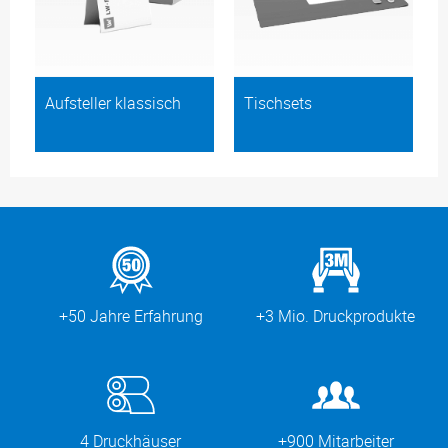
Aufsteller klassisch
Tischsets
+50 Jahre Erfahrung
+3 Mio. Druckprodukte
4 Druckhäuser
+900 Mitarbeiter