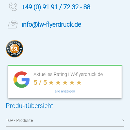
+49 (0) 91 91 / 72 32 - 88
info@lw-flyerdruck.de
Produktübersicht
TOP - Produkte