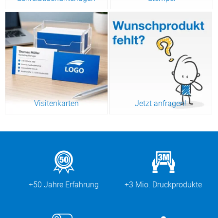
Visitenkarten
Jetzt anfragen!
+50 Jahre Erfahrung
+3 Mio. Druckprodukte