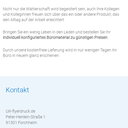
Nicht nur die Wählerschaft wird begeistert sein, auch Ihre Kollegen
und Kolleginnen freuen sich über das ein oder andere Produkt, das
den Alltag auf der Arbeit erleichtert.
Bringen Sie ein wenig Leben in den Laden und bestellen Sie Ihr
individuell konfiguriertes Büromaterial zu günstigen Preisen
.
Durch unsere kostenfreie Lieferung wird in nur wenigen Tagen Ihr
Büro in neuem glanz erscheinen.
Kontakt
LW-flyerdruck.de
Peter-Henlein-Straße 1
91301 Forchheim