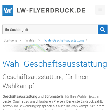
Startseite
Wahlen
Wahl-Geschäftsausstattung
Wahl-Geschäftsausstattung
Geschäftsausstattung für Ihren
Wahlkampf
Geschäftsausstattung
und
Büromaterial
für Ihre Wahlen jetzt in
bester Qualität zu unschlagbaren Preisen. Der erste Eindruck zählt,
sowohl im Bewerbungsgespräch als auch im Wahlkampf. Mit Ihrem