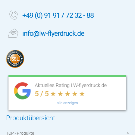
+49 (0) 91 91 / 72 32 - 88
info@lw-flyerdruck.de
Produktübersicht
TOP - Produkte