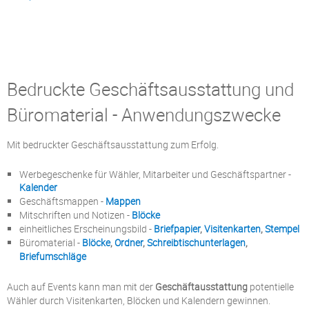
Bedruckte Geschäftsausstattung und
Büromaterial - Anwendungszwecke
Mit bedruckter Geschäftsausstattung zum Erfolg.
Werbegeschenke für Wähler, Mitarbeiter und Geschäftspartner -
Kalender
Geschäftsmappen -
Mappen
Mitschriften und Notizen -
Blöcke
einheitliches Erscheinungsbild -
Briefpapier
,
Visitenkarten
,
Stempel
Büromaterial -
Blöcke
,
Ordner
,
Schreibtischunterlagen
,
Briefumschläge
Auch auf Events kann man mit der
Geschäftausstattung
potentielle
Wähler durch Visitenkarten, Blöcken und Kalendern gewinnen.