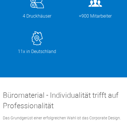
4 Druckhäuser
+900 Mitarbeiter
11x in Deutschland
Büromaterial - Individualität trifft auf
Professionalität
Das Grundgerüst einer erfolgreichen Wahl ist das Corporate Design.