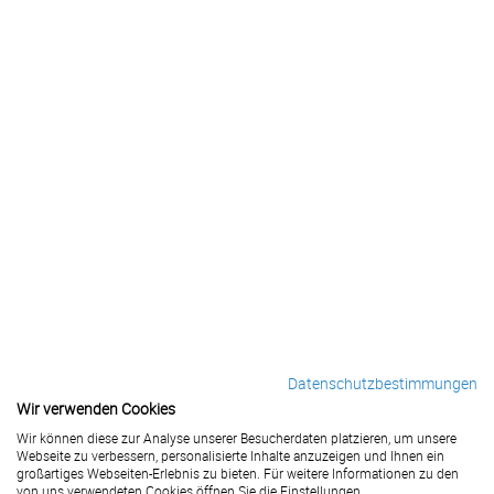
Datenschutzbestimmungen
Wir verwenden Cookies
Wir können diese zur Analyse unserer Besucherdaten platzieren, um unsere
Webseite zu verbessern, personalisierte Inhalte anzuzeigen und Ihnen ein
großartiges Webseiten-Erlebnis zu bieten. Für weitere Informationen zu den
von uns verwendeten Cookies öffnen Sie die Einstellungen.