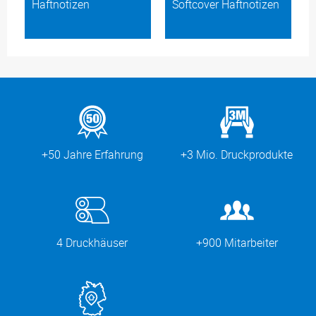
Haftnotizen
Softcover Haftnotizen
+50 Jahre Erfahrung
+3 Mio. Druckprodukte
4 Druckhäuser
+900 Mitarbeiter