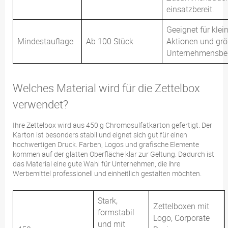
einsatzbereit.
Geeignet für klei
Mindestauflage
Ab 100 Stück
Aktionen und grö
Unternehmensbes
Welches Material wird für die Zettelbox
verwendet?
Ihre Zettelbox wird aus 450 g Chromosulfatkarton gefertigt. Der
Karton ist besonders stabil und eignet sich gut für einen
hochwertigen Druck. Farben, Logos und grafische Elemente
kommen auf der glatten Oberfläche klar zur Geltung. Dadurch ist
das Material eine gute Wahl für Unternehmen, die ihre
Werbemittel professionell und einheitlich gestalten möchten.
Stark,
Zettelboxen mit
formstabil
Logo, Corporate
und mit