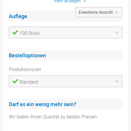
mehr anzeigen
Produktdetails
Auflage
Druckdatenblätter
100 Stück
Bestelloptionen
Produktionszeit
Standard
Darf es ein wenig mehr sein?
Wir bieten Ihnen Qualität zu besten Preisen