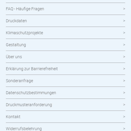
FAQ - Häufige Fragen
Druckdaten
Klimaschutzprojekte
Gestaltung
Über uns
Erklärung zur Barrierefreiheit
Sonderanfrage
Datenschutzbestimmungen
Druckmusteranforderung
Kontakt
Widerrufsbelehrung