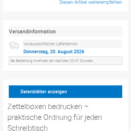
Diesen Artikel weiterempfehlen
Versandinformation
Voraussichtlicher Liefertermin:
Donnerstag, 20. August 2026
Bei Bestellung innerhalb der nächsten 23:47 Stunden.
Datenblätter anzeigen
Zettelboxen bedrucken –
praktische Ordnung für jeden
Schreibtisch