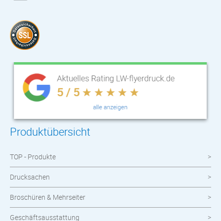
Produktübersicht
TOP - Produkte
Drucksachen
Broschüren & Mehrseiter
Geschäftsausstattung