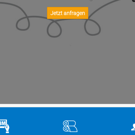
Jetzt anfragen