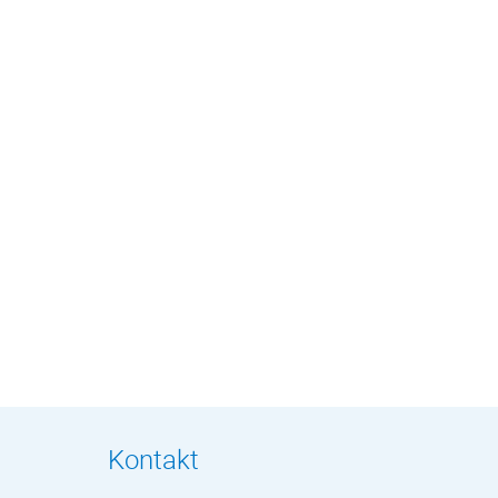
Kontakt