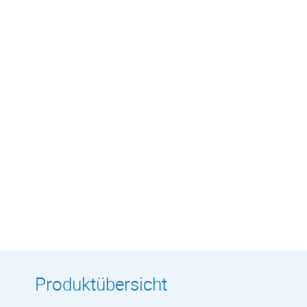
Produktübersicht