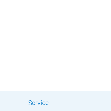
Service