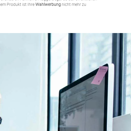
sem Produkt ist Ihre
Wahlwerbung
nicht mehr zu