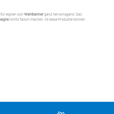
für eignen sich
Wahlbanner
ganz hervorragend. Das
pagne
nichts falsch machen. All diese Produkte können