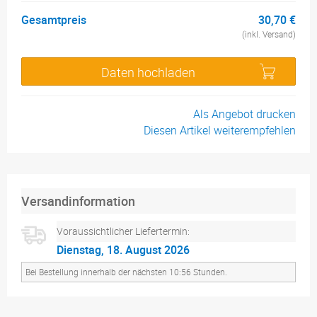
Gesamtpreis
30,70 €
(inkl. Versand)
Daten hochladen
Als Angebot drucken
Diesen Artikel weiterempfehlen
Versandinformation
Voraussichtlicher Liefertermin:
Dienstag, 18. August 2026
Bei Bestellung innerhalb der nächsten 10:56 Stunden.