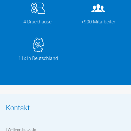
4 Druckhäuser
+900 Mitarbeiter
11x in Deutschland
Kontakt
LW-flyerdruck.de