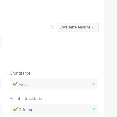
Grundfarbe
weiß
Anzahl Druckfarben
1-farbig