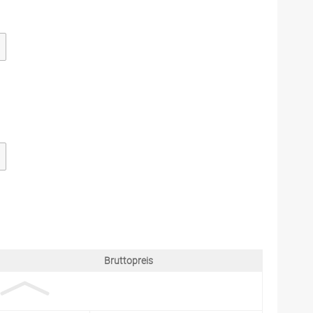
Bruttopreis