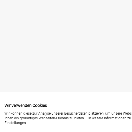
Wir verwenden Cookies
Kontakt
Wir können diese zur Analyse unserer Besucherdaten platzieren, um unsere Websei
Ihnen ein großartiges Webseiten-Erlebnis zu bieten. Für weitere Informationen z
Einstellungen.