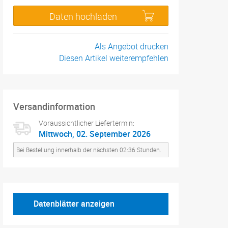
Daten hochladen
Als Angebot drucken
Diesen Artikel weiterempfehlen
Versandinformation
Voraussichtlicher Liefertermin:
Mittwoch, 02. September 2026
Bei Bestellung innerhalb der nächsten 02:36 Stunden.
Datenblätter anzeigen