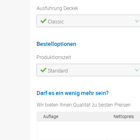
Ausführung Deckel
Classic
Bestelloptionen
Produktionszeit
Standard
Darf es ein wenig mehr sein?
Wir bieten Ihnen Qualität zu besten Preisen
Auflage
Nettopreis