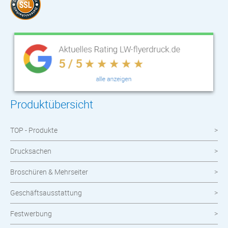
Produktübersicht
TOP - Produkte
Drucksachen
Broschüren & Mehrseiter
Geschäftsausstattung
Festwerbung