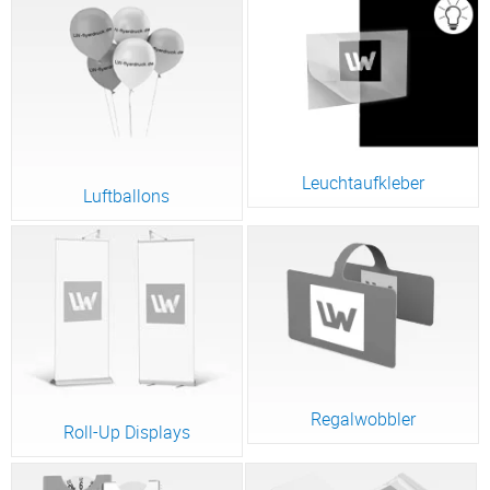
Leuchtaufkleber
Luftballons
Regalwobbler
Roll-Up Displays