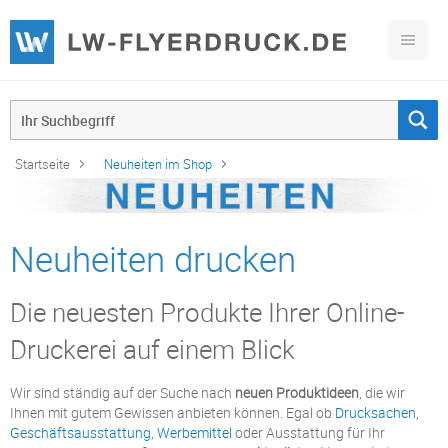
Startseite
Neuheiten im Shop
Neuheiten drucken
Die neuesten Produkte Ihrer Online-
Druckerei auf einem Blick
Wir sind ständig auf der Suche nach
neuen Produktideen
, die wir
Ihnen mit gutem Gewissen anbieten können. Egal ob
Drucksachen
,
Geschäftsausstattung
,
Werbemittel
oder Ausstattung für Ihr