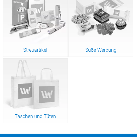
Streuartikel
Süße Werbung
Taschen und Tüten