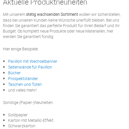
Aktuelle Produktneuheiten
Mit unserem
stetig wachsenden Sortiment
wollen wir sicherstellen,
dass bei unseren Kunden keine Wünsche unerfüllt bleiben. Bei uns
finden Sie garantiert das perfekte Produkt für Ihren Bedarf und Ihr
Budget. Ob komplett neue Produkte oder neue Materialien, hier
werden Sie garantiert fündig.
Hier einige Beispiele:
Pavillon mit Wechselbanner
Seitenwände für Pavillon
Bücher
Prospektständer
Taschen und
Tüten
und vieles mehr!
Sonstige (Papier-)Neuheiten:
Goldpapier
Karton mit Metallic-Effekt
Schwarzkarton