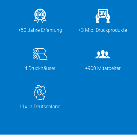
+50 Jahre Erfahrung
+3 Mio. Druckprodukte
4 Druckhäuser
+900 Mitarbeiter
11x in Deutschland