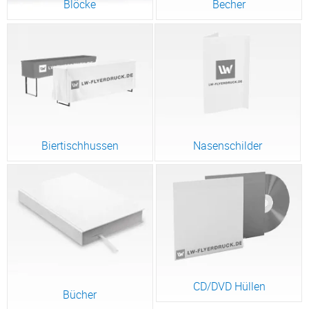
Blöcke
Becher
Biertischhussen
Nasenschilder
CD/DVD Hüllen
Bücher