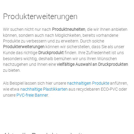
Produkterweiterungen
Wir suchen nicht nur nach
Produktneuheiten
, die wir Ihnen anbieten
können, sondern auch nach Möglichkeiten, bereits vorhandene
Produkte zu verbessern und zu erweitern. Durch solche
Produkterweiterungen
können wir sicherstellen, dass Sie als unser
Kunde das richtige
Druckprodukt
finden. Ihre Zufriedenheit ist uns
besonders wichtig, deshalb bemühen wir uns Ihren Wünschen
nachzugehen und Ihnen eine
vielfältige Auswahl an Druckprodukten
zu bieten.
Als Beispiel lassen sich hier unsere
nachhaltigen Produkte
anführen,
wie etwa
nachhaltige Plastikkarten
aus recyclebaren ECO-PVC oder
unsere
PVC-freie Banner
.