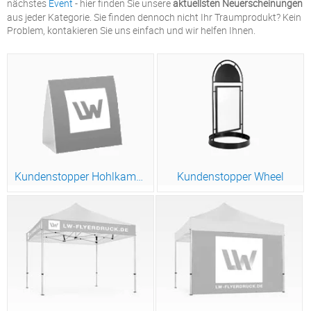
nächstes
Event
- hier finden Sie unsere
aktuellsten Neuerscheinungen
aus jeder Kategorie. Sie finden dennoch nicht Ihr Traumprodukt? Kein
Problem, kontakieren Sie uns einfach und wir helfen Ihnen.
Kundenstopper Hohlkammerplatten
Kundenstopper Wheel