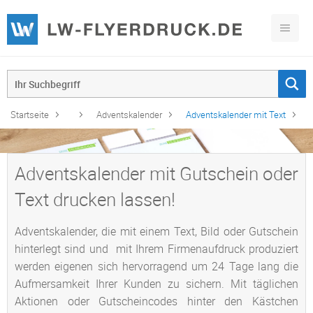
Startseite
Adventskalender
Adventskalender mit Text
Adventskalender mit Gutschein oder
Text drucken lassen!
Adventskalender, die mit einem Text, Bild oder Gutschein
hinterlegt sind und mit Ihrem Firmenaufdruck produziert
werden eigenen sich hervorragend um 24 Tage lang die
Aufmersamkeit Ihrer Kunden zu sichern. Mit täglichen
Aktionen oder Gutscheincodes hinter den Kästchen