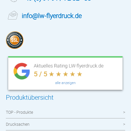
info@lw-flyerdruck.de
Produktübersicht
TOP - Produkte
Drucksachen