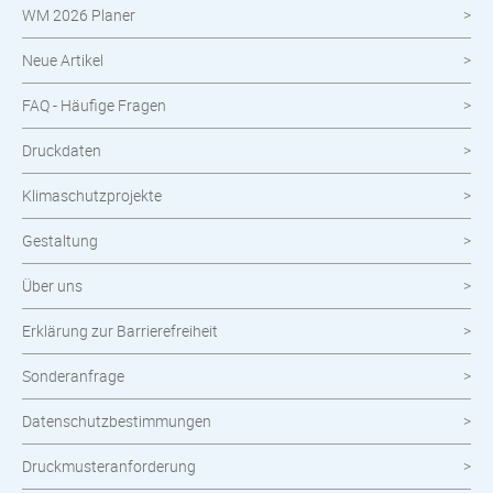
WM 2026 Planer
Neue Artikel
FAQ - Häufige Fragen
Druckdaten
Klimaschutzprojekte
Gestaltung
Über uns
Erklärung zur Barrierefreiheit
Sonderanfrage
Datenschutzbestimmungen
Druckmusteranforderung