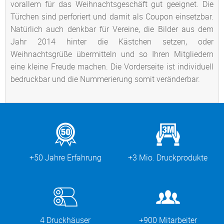
vorallem für das Weihnachtsgeschäft gut geeignet. Die
Türchen sind perforiert und damit als Coupon einsetzbar.
Natürlich auch denkbar für Vereine, die Bilder aus dem
Jahr 2014 hinter die Kästchen setzen, oder
Weihnachtsgrüße übermitteln und so Ihren Mitgliedern
eine kleine Freude machen. Die Vorderseite ist individuell
bedruckbar und die Nummerierung somit veränderbar.
+50 Jahre Erfahrung
+3 Mio. Druckprodukte
4 Druckhäuser
+900 Mitarbeiter