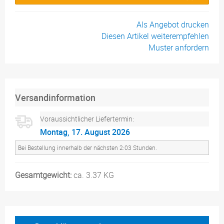
Als Angebot drucken
Diesen Artikel weiterempfehlen
Muster anfordern
Versandinformation
Voraussichtlicher Liefertermin:
Montag, 17. August 2026
Bei Bestellung innerhalb der nächsten 2:03 Stunden.
Gesamtgewicht:
ca. 3.37 KG