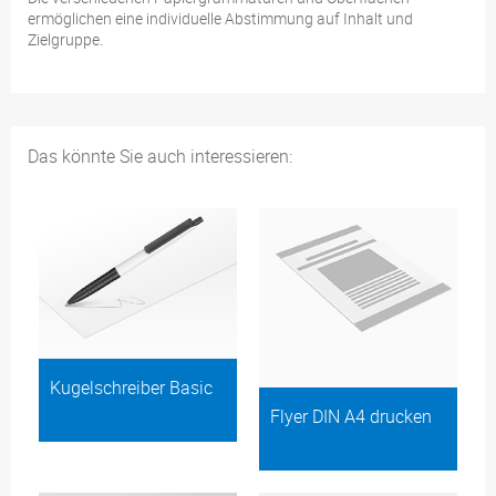
ermöglichen eine individuelle Abstimmung auf Inhalt und
Zielgruppe.
Das könnte Sie auch interessieren:
Kugelschreiber Basic
Flyer DIN A4 drucken