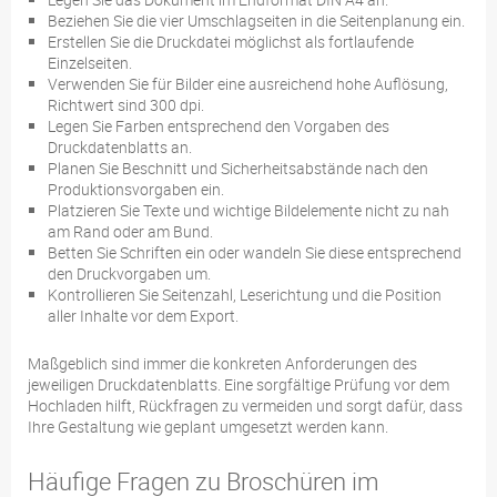
Beziehen Sie die vier Umschlagseiten in die Seitenplanung ein.
Erstellen Sie die Druckdatei möglichst als fortlaufende
Einzelseiten.
Verwenden Sie für Bilder eine ausreichend hohe Auflösung,
Richtwert sind 300 dpi.
Legen Sie Farben entsprechend den Vorgaben des
Druckdatenblatts an.
Planen Sie Beschnitt und Sicherheitsabstände nach den
Produktionsvorgaben ein.
Platzieren Sie Texte und wichtige Bildelemente nicht zu nah
am Rand oder am Bund.
Betten Sie Schriften ein oder wandeln Sie diese entsprechend
den Druckvorgaben um.
Kontrollieren Sie Seitenzahl, Leserichtung und die Position
aller Inhalte vor dem Export.
Maßgeblich sind immer die konkreten Anforderungen des
jeweiligen Druckdatenblatts. Eine sorgfältige Prüfung vor dem
Hochladen hilft, Rückfragen zu vermeiden und sorgt dafür, dass
Ihre Gestaltung wie geplant umgesetzt werden kann.
Häufige Fragen zu Broschüren im