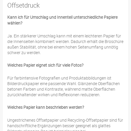
Offsetdruck
Kann ich für Umschlag und Innenteil unterschiedliche Papiere
wählen?
Ja. Ein stärkerer Umschlag kann mit einem leichteren Papier für
die Innenseiten kombiniert werden. Dadurch erhält die Broschüre
außen Stabilität, ohne bei einem hohen Seitenumfang unnötig
schwer zu werden.
Welches Papier eignet sich für viele Fotos?
Für farbintensive Fotografien und Produktabbildungen ist
Bilderdruckpapier eine passende Wahl. Glänzende Oberflächen
betonen Farben und Kontraste, während matte Oberflächen
zurückhaltender wirken und Reflexionen reduzieren.
Welches Papier kann beschrieben werden?
Ungestrichenes Offsetpapier und Recycling-Offsetpapier sind für
handschriftliche Ergänzungen besser geeignet als glattes