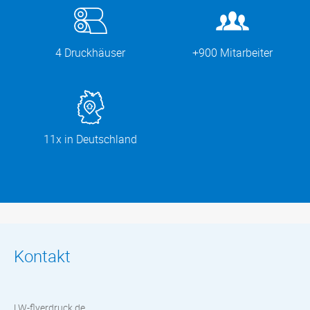
4 Druckhäuser
+900 Mitarbeiter
11x in Deutschland
Kontakt
LW-flyerdruck.de