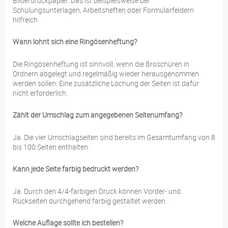
Bilderdruckpapier. Das ist beispielsweise bei
Schulungsunterlagen, Arbeitsheften oder Formularfeldern
hilfreich.
Wann lohnt sich eine Ringösenheftung?
Die Ringösenheftung ist sinnvoll, wenn die Broschüren in
Ordnern abgelegt und regelmäßig wieder herausgenommen
werden sollen. Eine zusätzliche Lochung der Seiten ist dafür
nicht erforderlich.
Zählt der Umschlag zum angegebenen Seitenumfang?
Ja. Die vier Umschlagseiten sind bereits im Gesamtumfang von 8
bis 100 Seiten enthalten.
Kann jede Seite farbig bedruckt werden?
Ja. Durch den 4/4-farbigen Druck können Vorder- und
Rückseiten durchgehend farbig gestaltet werden.
Welche Auflage sollte ich bestellen?