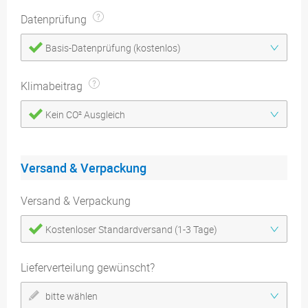
Datenprüfung
Basis-Datenprüfung (kostenlos)
Klimabeitrag
Kein CO² Ausgleich
Versand & Verpackung
Versand & Verpackung
Kostenloser Standardversand (1-3 Tage)
Lieferverteilung gewünscht?
bitte wählen