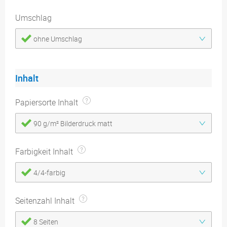
Umschlag
ohne Umschlag
Inhalt
Papiersorte Inhalt
90 g/m² Bilderdruck matt
Farbigkeit Inhalt
4/4-farbig
Seitenzahl Inhalt
8 Seiten