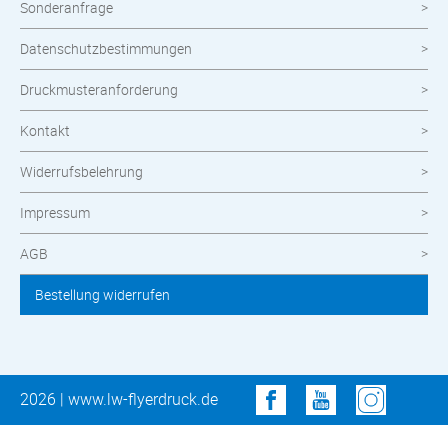
Sonderanfrage
Datenschutzbestimmungen
Druckmusteranforderung
Kontakt
Widerrufsbelehrung
Impressum
AGB
Bestellung widerrufen
2026 | www.lw-flyerdruck.de