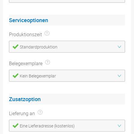
Serviceoptionen
Produktionszeit
Standardproduktion
Belegexemplare
Kein Belegexemplar
Zusatzoption
Lieferung an
Eine Lieferadresse (kostenlos)