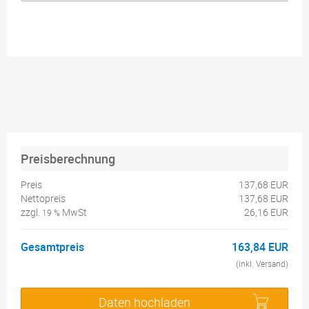
Preisberechnung
Preis
137,68 EUR
Nettopreis
137,68 EUR
zzgl.
MwSt
26,16 EUR
19 %
Gesamtpreis
163,84 EUR
(inkl. Versand)
Daten hochladen