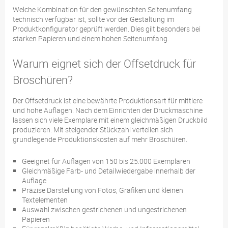
Welche Kombination für den gewünschten Seitenumfang
technisch verfügbar ist, sollte vor der Gestaltung im
Produktkonfigurator geprüft werden. Dies gilt besonders bei
starken Papieren und einem hohen Seitenumfang.
Warum eignet sich der Offsetdruck für
Broschüren?
Der Offsetdruck ist eine bewährte Produktionsart für mittlere
und hohe Auflagen. Nach dem Einrichten der Druckmaschine
lassen sich viele Exemplare mit einem gleichmäßigen Druckbild
produzieren. Mit steigender Stückzahl verteilen sich
grundlegende Produktionskosten auf mehr Broschüren.
Geeignet für Auflagen von 150 bis 25.000 Exemplaren
Gleichmäßige Farb- und Detailwiedergabe innerhalb der
Auflage
Präzise Darstellung von Fotos, Grafiken und kleinen
Textelementen
Auswahl zwischen gestrichenen und ungestrichenen
Papieren