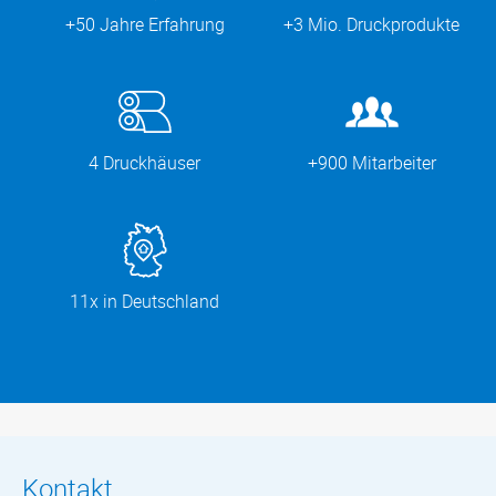
+50 Jahre Erfahrung
+3 Mio. Druckprodukte
4 Druckhäuser
+900 Mitarbeiter
11x in Deutschland
Kontakt