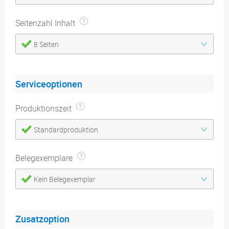
Seitenzahl Inhalt
8 Seiten
Serviceoptionen
Produktionszeit
Standardproduktion
Belegexemplare
Kein Belegexemplar
Zusatzoption