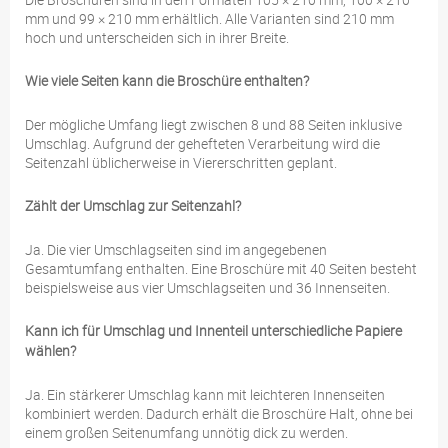
mm und 99 × 210 mm erhältlich. Alle Varianten sind 210 mm
hoch und unterscheiden sich in ihrer Breite.
Wie viele Seiten kann die Broschüre enthalten?
Der mögliche Umfang liegt zwischen 8 und 88 Seiten inklusive
Umschlag. Aufgrund der gehefteten Verarbeitung wird die
Seitenzahl üblicherweise in Viererschritten geplant.
Zählt der Umschlag zur Seitenzahl?
Ja. Die vier Umschlagseiten sind im angegebenen
Gesamtumfang enthalten. Eine Broschüre mit 40 Seiten besteht
beispielsweise aus vier Umschlagseiten und 36 Innenseiten.
Kann ich für Umschlag und Innenteil unterschiedliche Papiere
wählen?
Ja. Ein stärkerer Umschlag kann mit leichteren Innenseiten
kombiniert werden. Dadurch erhält die Broschüre Halt, ohne bei
einem großen Seitenumfang unnötig dick zu werden.