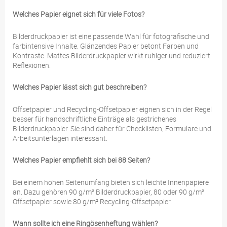
Welches Papier eignet sich für viele Fotos?
Bilderdruckpapier ist eine passende Wahl für fotografische und
farbintensive Inhalte. Glänzendes Papier betont Farben und
Kontraste. Mattes Bilderdruckpapier wirkt ruhiger und reduziert
Reflexionen.
Welches Papier lässt sich gut beschreiben?
Offsetpapier und Recycling-Offsetpapier eignen sich in der Regel
besser für handschriftliche Einträge als gestrichenes
Bilderdruckpapier. Sie sind daher für Checklisten, Formulare und
Arbeitsunterlagen interessant.
Welches Papier empfiehlt sich bei 88 Seiten?
Bei einem hohen Seitenumfang bieten sich leichte Innenpapiere
an. Dazu gehören 90 g/m² Bilderdruckpapier, 80 oder 90 g/m²
Offsetpapier sowie 80 g/m² Recycling-Offsetpapier.
Wann sollte ich eine Ringösenheftung wählen?