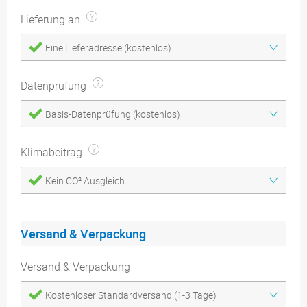
Lieferung an
Eine Lieferadresse (kostenlos)
Datenprüfung
Basis-Datenprüfung (kostenlos)
Klimabeitrag
Kein CO² Ausgleich
Versand & Verpackung
Versand & Verpackung
Kostenloser Standardversand (1-3 Tage)