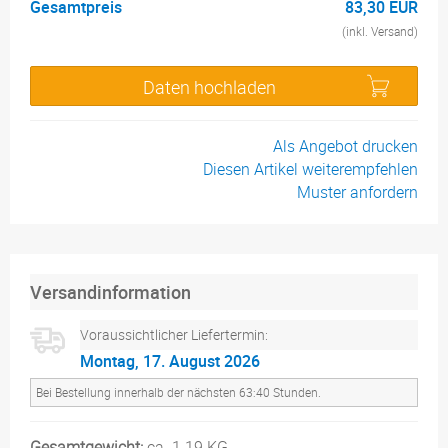
Gesamtpreis
83,30 EUR
(inkl. Versand)
Daten hochladen
Als Angebot drucken
Diesen Artikel weiterempfehlen
Muster anfordern
Versandinformation
Voraussichtlicher Liefertermin:
Montag, 17. August 2026
Bei Bestellung innerhalb der nächsten 63:40 Stunden.
Gesamtgewicht:
ca. 1.19 KG