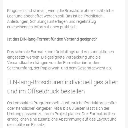
Ringösen sind sinnvoll, wenn die Broschüre ohne zusätzliche
Lochung abgeheftet werden soll. Das ist bei Preislisten,
Anleitungen, Schulungsunterlagen und regelmäßig
erscheinenden Informationen praktisch.
Ist das DIN-lang-Format für den Versand geeignet?
Das schmale Format kann für Mailings und Versandaktionen
eingesetzt werden. Die geeignete Verpackung und die
Versandkosten hängen von der Formatvariante, dem
Seitenumfang, der Papierwahl und dem Gesamtgewicht ab.
DIN-lang-Broschüren individuell gestalten
und im Offsetdruck bestellen
Ob kompaktes Programmheft, ausführliche Produktbroschüre
oder handlicher Ratgeber: Mit 8 bis 88 Seiten lässt sich der
Umfang passend zu Ihrem Projekt planen. Drei Formatbreiten
ermöglichen eine zusätzliche Abstimmung auf das Layout und
den späteren Einsatz.