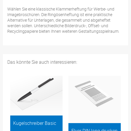
Wählen Sie eine klassische Klammerheftung für Werbe- und
Imagebroschüren. Die Ringösenheftung ist eine praktische
Alternative für Unterlagen, die gesammelt und abgeheftet
werden sollen. Unterschiedliche Bilderdruck-, Offset- und
Recyclingpapiere bieten Ihnen weiteren Gestaltungsspielraum.
Das könnte Sie auch interessieren:
Kugelschreiber Basic
Flyer DIN lang drucken