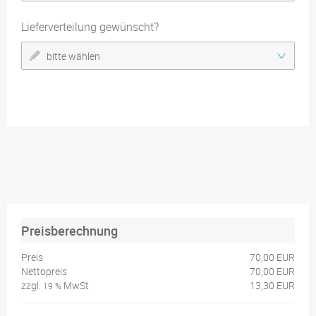
Lieferverteilung gewünscht?
bitte wählen
Preisberechnung
Preis
70,00 EUR
Nettopreis
70,00 EUR
zzgl.
MwSt
13,30 EUR
19 %