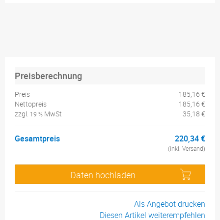
Preisberechnung
Preis
185,16 €
Nettopreis
185,16 €
zzgl.
MwSt
35,18 €
19 %
Gesamtpreis
220,34 €
(inkl. Versand)
Daten hochladen
Als Angebot drucken
Diesen Artikel weiterempfehlen