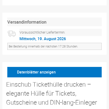
Versandinformation
Voraussichtlicher Liefertermin:
Mittwoch, 19. August 2026
Bei Bestellung innerhalb der nächsten 17:28 Stunden.
Datenblätter anzeigen
Einschub Tickethülle drucken –
elegante Hülle für Tickets,
Gutscheine und DIN-lang-Einleger