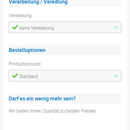
Verarbeitung / Veredlung
Veredelung
keine Veredelung
Bestelloptionen
Produktionszeit
Standard
Darf es ein wenig mehr sein?
Wir bieten Ihnen Qualität zu besten Preisen