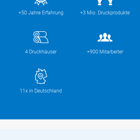
+50 Jahre Erfahrung
+3 Mio. Druckprodukte
4 Druckhäuser
+900 Mitarbeiter
11x in Deutschland