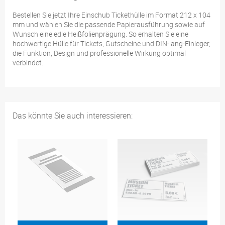
Bestellen Sie jetzt Ihre Einschub Tickethülle im Format 212 x 104
mm und wählen Sie die passende Papierausführung sowie auf
Wunsch eine edle Heißfolienprägung. So erhalten Sie eine
hochwertige Hülle für Tickets, Gutscheine und DIN-lang-Einleger,
die Funktion, Design und professionelle Wirkung optimal
verbindet.
Das könnte Sie auch interessieren: