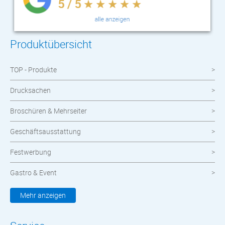
Produktübersicht
TOP - Produkte
Drucksachen
Broschüren & Mehrseiter
Geschäftsausstattung
Festwerbung
Gastro & Event
Kleidung & Textilien
Mehr anzeigen
Werbemittel