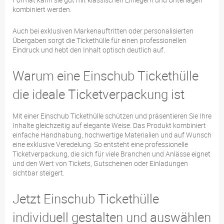
kombiniert werden.
Auch bei exklusiven Markenauftritten oder personalisierten
Übergaben sorgt die Tickethülle für einen professionellen
Eindruck und hebt den Inhalt optisch deutlich auf.
Warum eine Einschub Tickethülle
die ideale Ticketverpackung ist
Mit einer Einschub Tickethülle schützen und präsentieren Sie Ihre
Inhalte gleichzeitig auf elegante Weise. Das Produkt kombiniert
einfache Handhabung, hochwertige Materialien und auf Wunsch
eine exklusive Veredelung. So entsteht eine professionelle
Ticketverpackung, die sich für viele Branchen und Anlässe eignet
und den Wert von Tickets, Gutscheinen oder Einladungen
sichtbar steigert.
Jetzt Einschub Tickethülle
individuell gestalten und auswählen