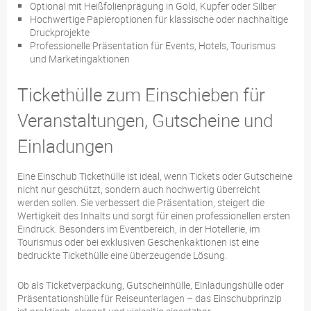
Optional mit Heißfolienprägung in Gold, Kupfer oder Silber
Hochwertige Papieroptionen für klassische oder nachhaltige
Druckprojekte
Professionelle Präsentation für Events, Hotels, Tourismus
und Marketingaktionen
Tickethülle zum Einschieben für
Veranstaltungen, Gutscheine und
Einladungen
Eine Einschub Tickethülle ist ideal, wenn Tickets oder Gutscheine
nicht nur geschützt, sondern auch hochwertig überreicht
werden sollen. Sie verbessert die Präsentation, steigert die
Wertigkeit des Inhalts und sorgt für einen professionellen ersten
Eindruck. Besonders im Eventbereich, in der Hotellerie, im
Tourismus oder bei exklusiven Geschenkaktionen ist eine
bedruckte Tickethülle eine überzeugende Lösung.
Ob als Ticketverpackung, Gutscheinhülle, Einladungshülle oder
Präsentationshülle für Reiseunterlagen – das Einschubprinzip