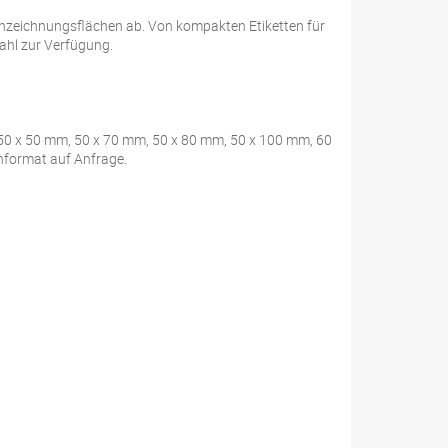
ennzeichnungsflächen ab. Von kompakten Etiketten für
ahl zur Verfügung.
50 x 50 mm, 50 x 70 mm, 50 x 80 mm, 50 x 100 mm, 60
format auf Anfrage.