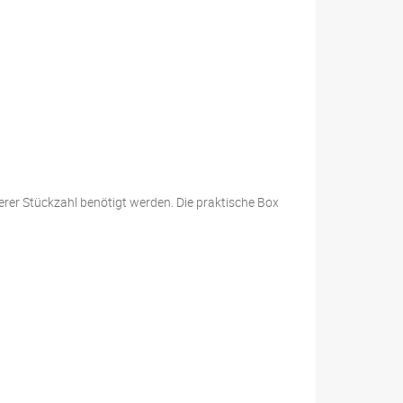
ßerer Stückzahl benötigt werden. Die praktische Box