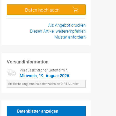
Daten hochladen
Als Angebot drucken
Diesen Artikel weiterempfehlen
Muster anfordern
Versandinformation
Voraussichtlicher Liefertermin:
Mittwoch, 19. August 2026
Bei Bestellung innerhalb der nächsten 0:24 Stunden.
Datenblätter anzeigen