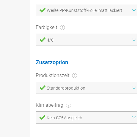
Weiße PP-Kunststoff-Folie, matt lackiert
Farbigkeit
4/0
Zusatzoption
Produktionszeit
Standardproduktion
Klimabeitrag
Kein CO² Ausgleich