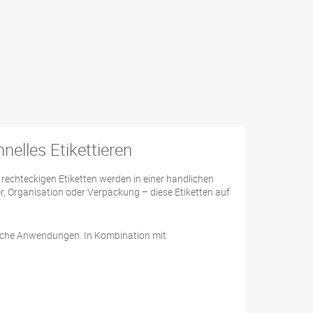
nelles Etikettieren
e rechteckigen Etiketten werden in einer handlichen
, Organisation oder Verpackung – diese Etiketten auf
eiche Anwendungen. In Kombination mit