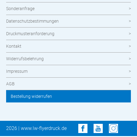
Sonderanfrage
Datenschutzbestimmungen
Druckmusteranforderung
Kontakt
Widerrufsbelehrung
Impressum
AGB
Bestellung widerrufen
2026 | www.lw-flyerdruck.de