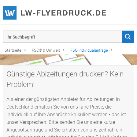
Startseite
FSC® & Umwelt
FSC-Individualanfrage
Günstige Abizeitungen drucken? Kein
Problem!
Als einer der günstigsten Anbieter für Abizeitungen in
Deutschland erhalten Sie von uns faire Preise, die
individuell auf Ihre Ansprüche kalkuliert werden - das ist
unser Versprechen. Bitte senden Sie uns eine kurze
Angebotsanfrage und Sie erhalten von uns zeitnah ein