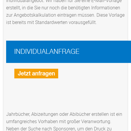
Individualangebot. Wir haben für Sie eine
E-Mail-Vorlage
erstellt, in die Sie nur noch die benötigten Informationen
zur Angebotskalkulation eintragen müssen. Diese Vorlage
ist bereits mit Standardwerten vorausgefüllt.
Jahrbücher, Abizeitungen oder Abibücher erstellen ist ein
umfangreiches Vorhaben mit großer Veranwortung.
Neben der Suche nach Sponsoren, um den Druck zu