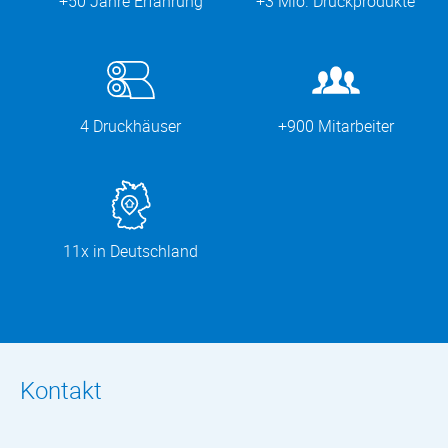
+50 Jahre Erfahrung
+3 Mio. Druckprodukte
4 Druckhäuser
+900 Mitarbeiter
11x in Deutschland
Kontakt