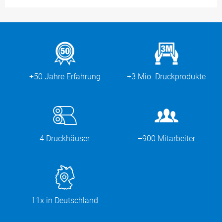
+50 Jahre Erfahrung
+3 Mio. Druckprodukte
4 Druckhäuser
+900 Mitarbeiter
11x in Deutschland