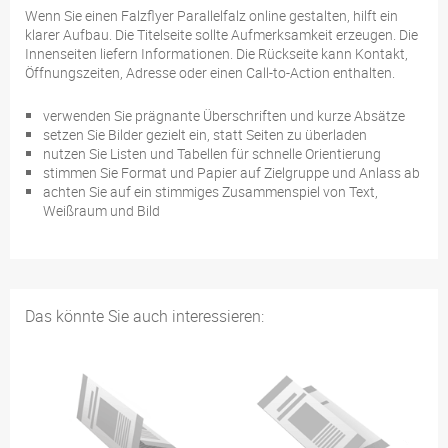
Wenn Sie einen Falzflyer Parallelfalz online gestalten, hilft ein
klarer Aufbau. Die Titelseite sollte Aufmerksamkeit erzeugen. Die
Innenseiten liefern Informationen. Die Rückseite kann Kontakt,
Öffnungszeiten, Adresse oder einen Call-to-Action enthalten.
verwenden Sie prägnante Überschriften und kurze Absätze
setzen Sie Bilder gezielt ein, statt Seiten zu überladen
nutzen Sie Listen und Tabellen für schnelle Orientierung
stimmen Sie Format und Papier auf Zielgruppe und Anlass ab
achten Sie auf ein stimmiges Zusammenspiel von Text,
Weißraum und Bild
Das könnte Sie auch interessieren: