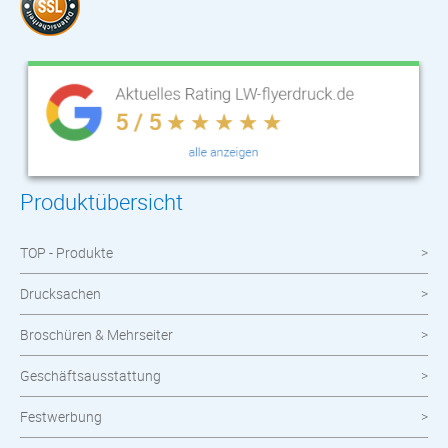
Produktübersicht
TOP - Produkte
Drucksachen
Broschüren & Mehrseiter
Geschäftsausstattung
Festwerbung