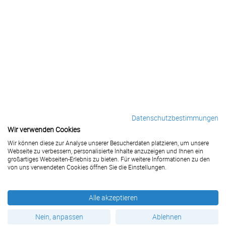
Datenschutzbestimmungen
Wir verwenden Cookies
Wir können diese zur Analyse unserer Besucherdaten platzieren, um unsere
Webseite zu verbessern, personalisierte Inhalte anzuzeigen und Ihnen ein
großartiges Webseiten-Erlebnis zu bieten. Für weitere Informationen zu den
von uns verwendeten Cookies öffnen Sie die Einstellungen.
Alle akzeptieren
Nein, anpassen
Ablehnen