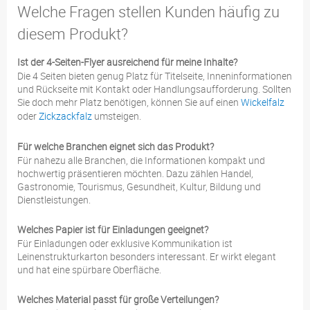
Welche Fragen stellen Kunden häufig zu
diesem Produkt?
Ist der 4-Seiten-Flyer ausreichend für meine Inhalte?
Die 4 Seiten bieten genug Platz für Titelseite, Inneninformationen
und Rückseite mit Kontakt oder Handlungsaufforderung. Sollten
Sie doch mehr Platz benötigen, können Sie auf einen
Wickelfalz
oder
Zickzackfalz
umsteigen.
Für welche Branchen eignet sich das Produkt?
Für nahezu alle Branchen, die Informationen kompakt und
hochwertig präsentieren möchten. Dazu zählen Handel,
Gastronomie, Tourismus, Gesundheit, Kultur, Bildung und
Dienstleistungen.
Welches Papier ist für Einladungen geeignet?
Für Einladungen oder exklusive Kommunikation ist
Leinenstrukturkarton besonders interessant. Er wirkt elegant
und hat eine spürbare Oberfläche.
Welches Material passt für große Verteilungen?