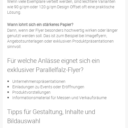
Wenn viele Exemplare verteilt werden, sind leichtere Varianten
wie 90 g/qm oder 120 g/qm Design Offset oft eine praktische
Lösung.
Wann lohnt sich ein stärkeres Papier?
Dann, wenn der Flyer besonders hochwertig wirken oder länger
genutzt werden soll. Das ist zum Beispiel bei Imageflyern,
Angebotsunterlagen oder exklusiven Produktpräsentationen
sinnvoll.
Für welche Anlässe eignet sich ein
exklusiver Parallelfalz-Flyer?
Unternehmenspräsentationen
Einladungen zu Events oder Eröffnungen
Produktvorstellungen
Informationsmaterial für Messen und Verkaufsräume
Tipps für Gestaltung, Inhalte und
Bildauswahl