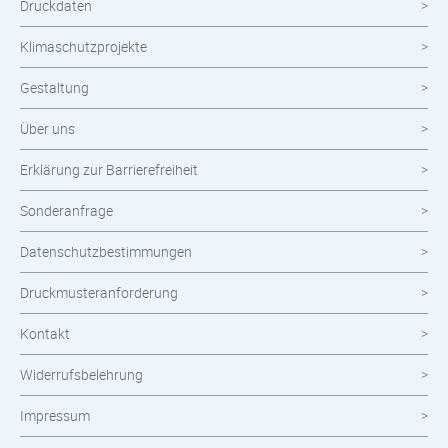
Druckdaten
Klimaschutzprojekte
Gestaltung
Über uns
Erklärung zur Barrierefreiheit
Sonderanfrage
Datenschutzbestimmungen
Druckmusteranforderung
Kontakt
Widerrufsbelehrung
Impressum