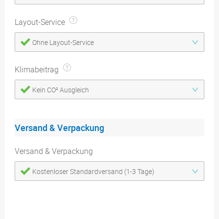
Layout-Service
Ohne Layout-Service
Klimabeitrag
Kein CO² Ausgleich
Versand & Verpackung
Versand & Verpackung
Kostenloser Standardversand (1-3 Tage)