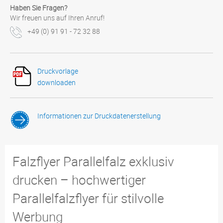
Haben Sie Fragen?
Wir freuen uns auf Ihren Anruf!
+49 (0) 91 91 - 72 32 88
Druckvorlage
downloaden
Informationen zur Druckdatenerstellung
Falzflyer Parallelfalz exklusiv
drucken – hochwertiger
Parallelfalzflyer für stilvolle
Werbung