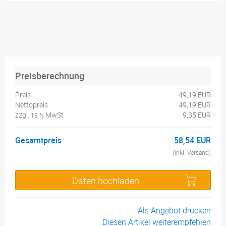
Preisberechnung
Preis
49,19 EUR
Nettopreis
49,19 EUR
zzgl.
MwSt
9,35 EUR
19 %
Gesamtpreis
58,54 EUR
(inkl. Versand)
Daten hochladen
Als Angebot drucken
Diesen Artikel weiterempfehlen