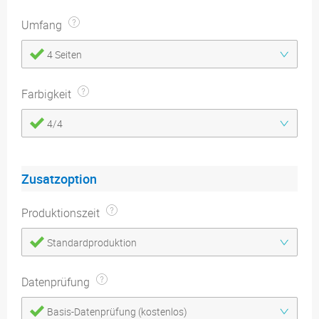
Umfang
4 Seiten
Farbigkeit
4/4
Zusatzoption
Produktionszeit
Standardproduktion
Datenprüfung
Basis-Datenprüfung (kostenlos)