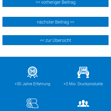
<< vorheriger Beitrag
nächster Beitrag >>
<< zur Übersicht
+50 Jahre Erfahrung
+3 Mio. Druckprodukte