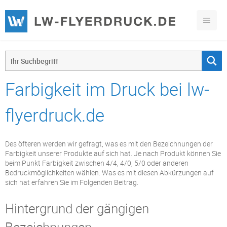
Farbigkeit im Druck bei lw-
flyerdruck.de
Des öfteren werden wir gefragt, was es mit den Bezeichnungen der
Farbigkeit unserer Produkte auf sich hat. Je nach Produkt können Sie
beim Punkt Farbigkeit zwischen 4/4, 4/0, 5/0 oder anderen
Bedruckmöglichkeiten wählen. Was es mit diesen Abkürzungen auf
sich hat erfahren Sie im Folgenden Beitrag.
Hintergrund der gängigen