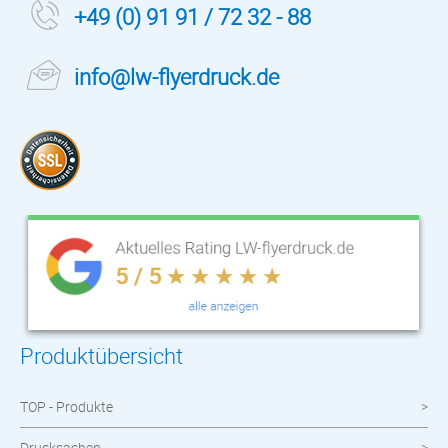
+49 (0) 91 91 / 72 32 - 88
info@lw-flyerdruck.de
Produktübersicht
TOP - Produkte
Drucksachen