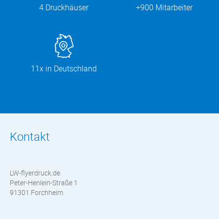
4 Druckhäuser
+900 Mitarbeiter
11x in Deutschland
Kontakt
LW-flyerdruck.de
Peter-Henlein-Straße 1
91301 Forchheim