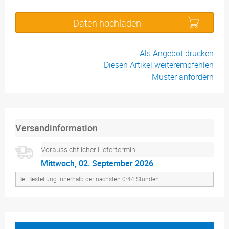
Daten hochladen
Als Angebot drucken
Diesen Artikel weiterempfehlen
Muster anfordern
Versandinformation
Voraussichtlicher Liefertermin:
Mittwoch, 02. September 2026
Bei Bestellung innerhalb der nächsten 0:44 Stunden.