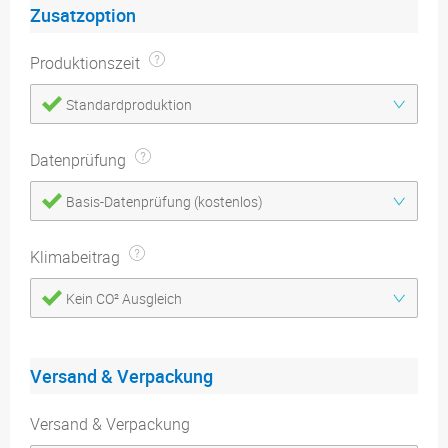
Zusatzoption
Produktionszeit
Standardproduktion
Datenprüfung
Basis-Datenprüfung (kostenlos)
Klimabeitrag
Kein CO² Ausgleich
Versand & Verpackung
Versand & Verpackung