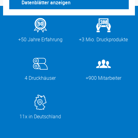
Datenblätter anzeigen
+50 Jahre Erfahrung
+3 Mio. Druckprodukte
4 Druckhäuser
+900 Mitarbeiter
11x in Deutschland