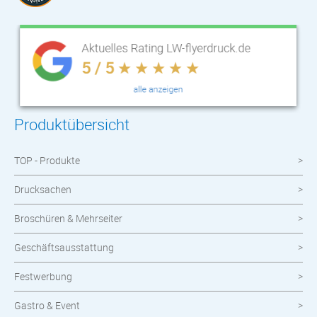
Produktübersicht
TOP - Produkte
Drucksachen
Broschüren & Mehrseiter
Geschäftsausstattung
Festwerbung
Gastro & Event