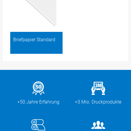
Briefpapier Standard
+50 Jahre Erfahrung
+3 Mio. Druckprodukte