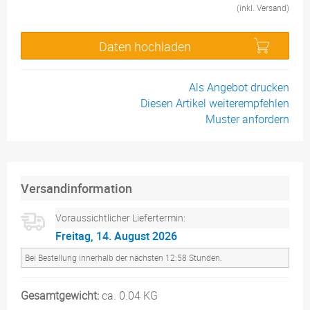
(inkl. Versand)
Daten hochladen
Als Angebot drucken
Diesen Artikel weiterempfehlen
Muster anfordern
Versandinformation
Voraussichtlicher Liefertermin:
Freitag, 14. August 2026
Bei Bestellung innerhalb der nächsten 12:58 Stunden.
Gesamtgewicht:
ca. 0.04 KG