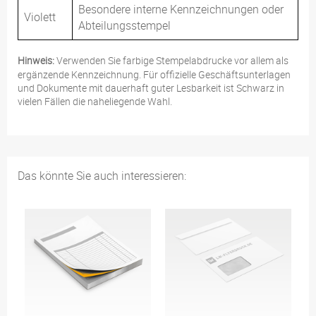
Besondere interne Kennzeichnungen oder
Violett
Abteilungsstempel
Hinweis:
Verwenden Sie farbige Stempelabdrucke vor allem als
ergänzende Kennzeichnung. Für offizielle Geschäftsunterlagen
und Dokumente mit dauerhaft guter Lesbarkeit ist Schwarz in
vielen Fällen die naheliegende Wahl.
Das könnte Sie auch interessieren: