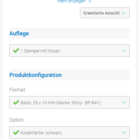
mehr anzeigen
Produktdetails
Druckdatenblätter
Auflage
1 Stempel mit Kissen
Produktkonfiguration
Format
Basic: 26 x 10 mm (Marke: Shiny - BP-841)
Option
Kissenfarbe: schwarz