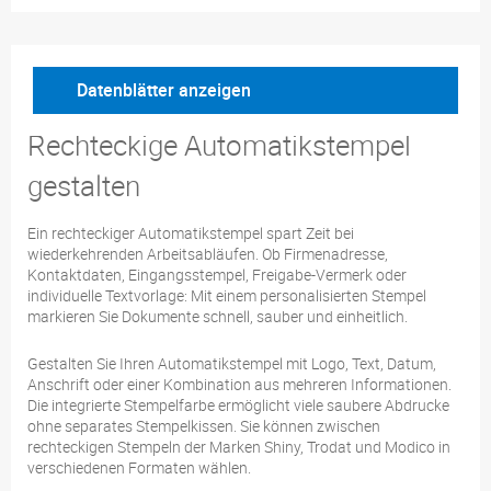
Datenblätter anzeigen
Rechteckige Automatikstempel
gestalten
Ein rechteckiger Automatikstempel spart Zeit bei
wiederkehrenden Arbeitsabläufen. Ob Firmenadresse,
Kontaktdaten, Eingangsstempel, Freigabe-Vermerk oder
individuelle Textvorlage: Mit einem personalisierten Stempel
markieren Sie Dokumente schnell, sauber und einheitlich.
Gestalten Sie Ihren Automatikstempel mit Logo, Text, Datum,
Anschrift oder einer Kombination aus mehreren Informationen.
Die integrierte Stempelfarbe ermöglicht viele saubere Abdrucke
ohne separates Stempelkissen. Sie können zwischen
rechteckigen Stempeln der Marken Shiny, Trodat und Modico in
verschiedenen Formaten wählen.