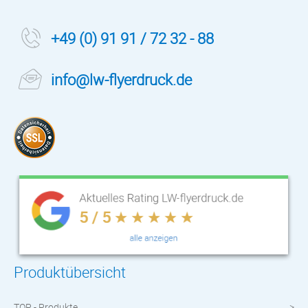
+49 (0) 91 91 / 72 32 - 88
info@lw-flyerdruck.de
Produktübersicht
TOP - Produkte