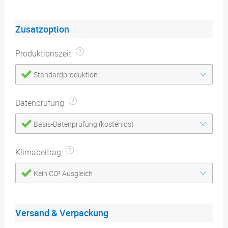
Zusatzoption
Produktionszeit
Standardproduktion
Datenprüfung
Basis-Datenprüfung (kostenlos)
Klimabeitrag
Kein CO² Ausgleich
Versand & Verpackung