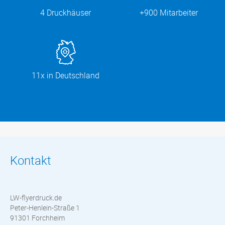
4 Druckhäuser
+900 Mitarbeiter
11x in Deutschland
Kontakt
LW-flyerdruck.de
Peter-Henlein-Straße 1
91301 Forchheim