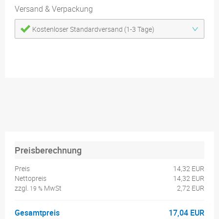
Versand & Verpackung
Kostenloser Standardversand (1-3 Tage)
Preisberechnung
Preis
14,32 EUR
Nettopreis
14,32 EUR
zzgl.
MwSt
2,72 EUR
19 %
Gesamtpreis
17,04 EUR