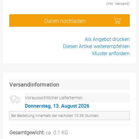
(inkl. Versand)
Daten hochladen
Als Angebot drucken
Diesen Artikel weiterempfehlen
Muster anfordern
Versandinformation
Voraussichtlicher Liefertermin:
Donnerstag, 13. August 2026
Bei Bestellung innerhalb der nächsten 10:39 Stunden.
Gesamtgewicht:
ca. 0.1 KG