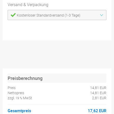
Versand & Verpackung
Kostenloser Standardversand (1-3 Tage)
Preisberechnung
Preis
14,81 EUR
Nettopreis
14,81 EUR
zzgl.
MwSt
2,81 EUR
19 %
Gesamtpreis
17,62 EUR