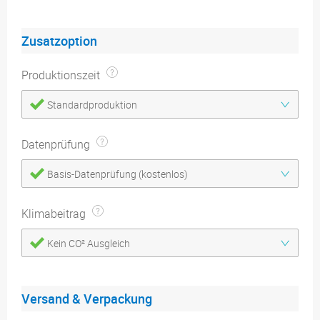
Zusatzoption
Produktionszeit
Standardproduktion
Datenprüfung
Basis-Datenprüfung (kostenlos)
Klimabeitrag
Kein CO² Ausgleich
Versand & Verpackung