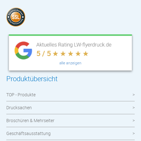
Produktübersicht
TOP - Produkte
Drucksachen
Broschüren & Mehrseiter
Geschäftsausstattung