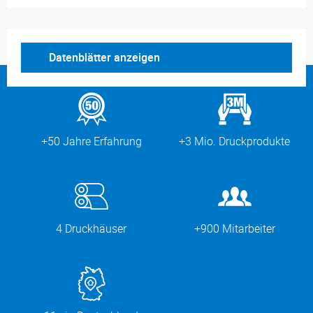
Datenblätter anzeigen
+50 Jahre Erfahrung
+3 Mio. Druckprodukte
4 Druckhäuser
+900 Mitarbeiter