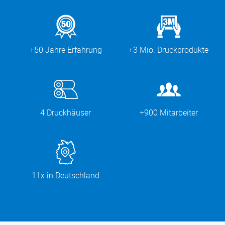
+50 Jahre Erfahrung
+3 Mio. Druckprodukte
4 Druckhäuser
+900 Mitarbeiter
11x in Deutschland