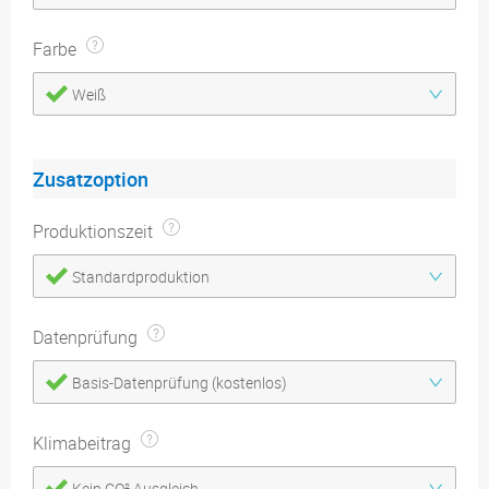
Farbe
Weiß
Zusatzoption
Produktionszeit
Standardproduktion
Datenprüfung
Basis-Datenprüfung (kostenlos)
Klimabeitrag
Kein CO² Ausgleich