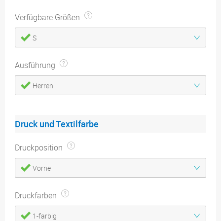
Verfügbare Größen
S
Ausführung
Herren
Druck und Textilfarbe
Druckposition
Vorne
Druckfarben
1-farbig