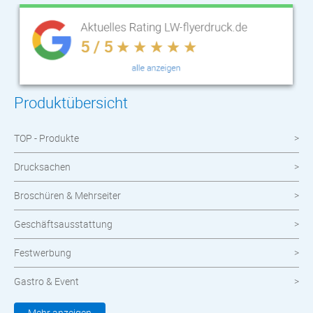
Produktübersicht
TOP - Produkte
Drucksachen
Broschüren & Mehrseiter
Geschäftsausstattung
Festwerbung
Gastro & Event
Kleidung & Textilien
Mehr anzeigen