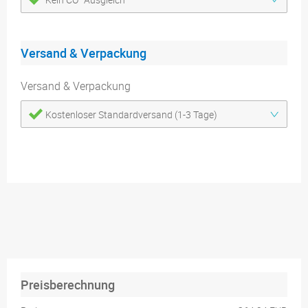
Versand & Verpackung
Versand & Verpackung
Kostenloser Standardversand (1-3 Tage)
Preisberechnung