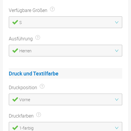
Verfügbare Größen
S
Ausführung
Herren
Druck und Textilfarbe
Druckposition
Vorne
Druckfarben
1-farbig