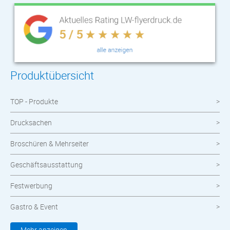
Produktübersicht
TOP - Produkte
Drucksachen
Broschüren & Mehrseiter
Geschäftsausstattung
Festwerbung
Gastro & Event
Kleidung & Textilien
Mehr anzeigen