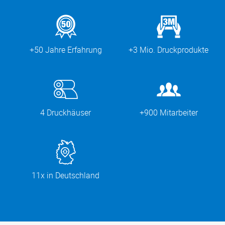
+50 Jahre Erfahrung
+3 Mio. Druckprodukte
4 Druckhäuser
+900 Mitarbeiter
11x in Deutschland