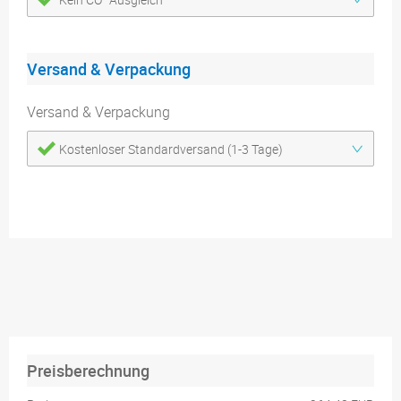
Versand & Verpackung
Versand & Verpackung
Kostenloser Standardversand (1-3 Tage)
Preisberechnung