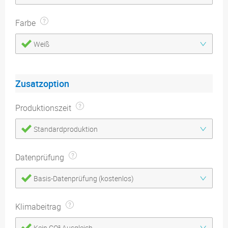
Farbe
Weiß
Zusatzoption
Produktionszeit
Standardproduktion
Datenprüfung
Basis-Datenprüfung (kostenlos)
Klimabeitrag
Kein CO² Ausgleich