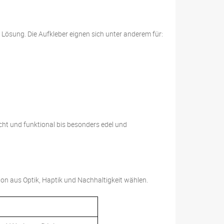
 Lösung. Die Aufkleber eignen sich unter anderem für:
cht und funktional bis besonders edel und
ion aus Optik, Haptik und Nachhaltigkeit wählen.