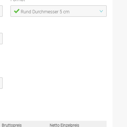
Rund Durchmesser 5 cm
Bruttopreis
Netto Einzelpreis