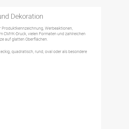
 und Dekoration
für Produktkennzeichnung, Werbeaktionen,
em CMYK-Druck, vielen Formaten und zahlreichen
ze auf glatten Oberflächen.
eckig, quadratisch, rund, oval oder als besondere