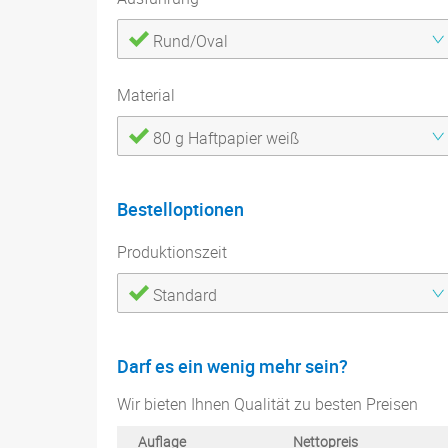
Rund/Oval
Material
80 g Haftpapier weiß
Bestelloptionen
Produktionszeit
Standard
Darf es ein wenig mehr sein?
Wir bieten Ihnen Qualität zu besten Preisen
Auflage
Nettopreis