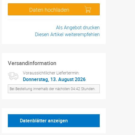
Daten hochladen
Als Angebot drucken
Diesen Artikel weiterempfehlen
Versandinformation
Voraussichtlicher Liefertermin:
Donnerstag, 13. August 2026
Bei Bestellung innerhalb der nächsten 04:42 Stunden.
Datenblätter anzeigen