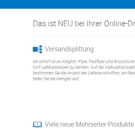
Das ist NEU bei Ihrer Online-D
Versandsplittung
Ab sofort ist es möglich, Flyer, Falzflyer und Broschüre
fünf Lieferadressen zu senden. Auf der Kalkulationssei
bestimmen Sie die Anzahl der Lieferanschriften, am Bes
teilen Sie die Mengen auf.
Viele neue Mehrseiter-Produkte