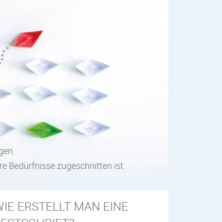
gen.
re Bedürfnisse zugeschnitten ist.
IE ERSTELLT MAN EINE