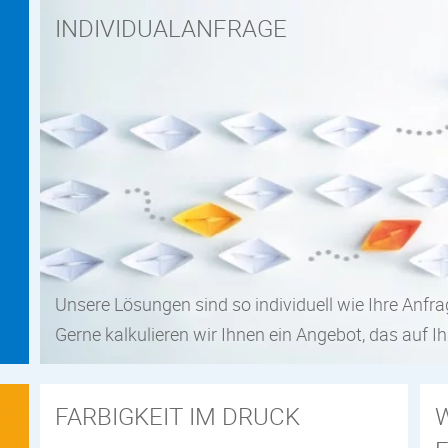
INDIVIDUALANFRAGE
Unsere Lösungen sind so individuell wie Ihre Anfra
Gerne kalkulieren wir Ihnen ein Angebot, das auf Ih
FARBIGKEIT IM DRUCK
W