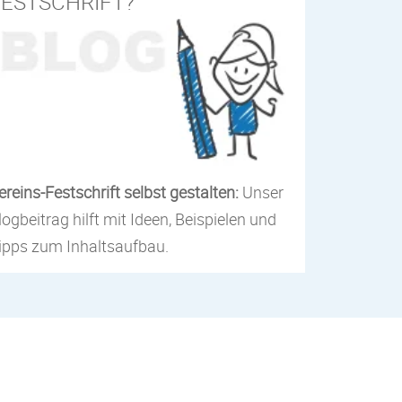
FESTSCHRIFT?
ereins-Festschrift selbst gestalten:
Unser
logbeitrag hilft mit Ideen, Beispielen und
ipps zum Inhaltsaufbau.