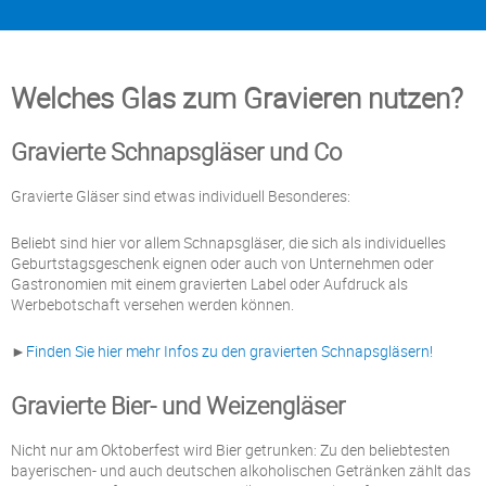
Welches Glas zum Gravieren nutzen?
Gravierte Schnapsgläser und Co
Gravierte Gläser sind etwas individuell Besonderes:
Beliebt sind hier vor allem Schnapsgläser, die sich als individuelles
Geburtstagsgeschenk eignen oder auch von Unternehmen oder
Gastronomien mit einem gravierten Label oder Aufdruck als
Werbebotschaft versehen werden können.
►
Finden Sie hier mehr Infos zu den gravierten Schnapsgläsern!
Gravierte Bier- und Weizengläser
Nicht nur am Oktoberfest wird Bier getrunken: Zu den beliebtesten
bayerischen- und auch deutschen alkoholischen Getränken zählt das