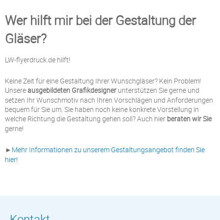
Wer hilft mir bei der Gestaltung der
Gläser?
LW-flyerdruck.de hilft!
Keine Zeit für eine Gestaltung Ihrer Wunschgläser? Kein Problem!
Unsere
ausgebildeten Grafikdesigner
unterstützen Sie gerne und
setzen Ihr Wunschmotiv nach Ihren Vorschlägen und Anforderungen
bequem für Sie um. Sie haben noch keine konkrete Vorstellung in
welche Richtung die Gestaltung gehen soll? Auch hier
beraten wir Sie
gerne!
►
Mehr Informationen zu unserem Gestaltungsangebot finden Sie
hier!
Kontakt