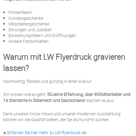
Firmenfeiern
Kundengeschenke
Mitarbeitergeschenke
Ehrungen und Jubiläen
Einweihungsfeiern und Eröffnungen
Andere Festlichkeiten
Warum mit LW Flyerdruck gravieren
lassen?
Hochwertig, flexibel und günstig in einer Gravur:
Wir wissen wie es geht:
50Jahre Erfahrung, über 900Mitarbeiter und
14 Standorte in Österreich und Deutschland
machen es aus:
Dank unseres Know-Hows und unserer modernen Ausstattung
können wir die Qualität bieten, die Sie als Kund*in suchen.
►
Erfahren Sie hier mehr zu LW-flyerdruck.de