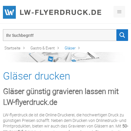
Startseite
Gastro & Event
Gläser
Gläser drucken
Gläser günstig gravieren lassen mit
LW-flyerdruck.de
LW-flyerdruck.de ist die Online-Druckerei, die hochwertigen Druck zu
günstigen Preisen schafft. Neben dem Drucken von Onlinedruck- und
Printprodukten, bieten wir auch das Gravieren von Gläsern an. Mit
50-