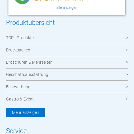
Produktübersicht
TOP - Produkte
Drucksachen
Broschüren & Mehrseiter
Geschäftsausstattung
Festwerbung
Gastro & Event
Kleidung & Textilien
Mehr anzeigen
Werbemittel
Service