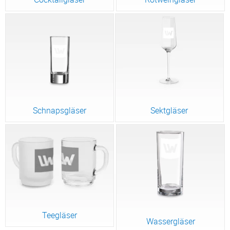
Schnapsgläser
Sektgläser
Teegläser
Wassergläser