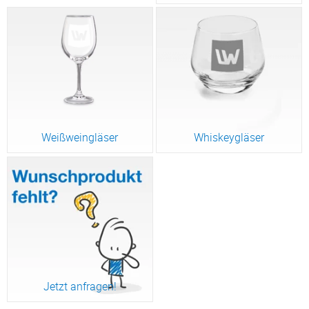
Weißweingläser
Whiskeygläser
Jetzt anfragen!