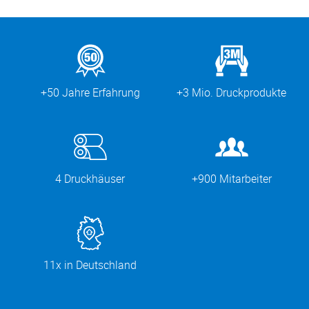
+50 Jahre Erfahrung
+3 Mio. Druckprodukte
4 Druckhäuser
+900 Mitarbeiter
11x in Deutschland