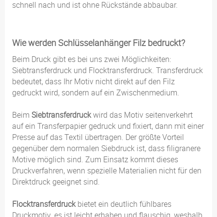
schnell nach und ist ohne Rückstände abbaubar.
Wie werden Schlüsselanhänger Filz bedruckt?
Beim Druck gibt es bei uns zwei Möglichkeiten:
Siebtransferdruck und Flocktransferdruck. Transferdruck
bedeutet, dass Ihr Motiv nicht direkt auf den Filz
gedruckt wird, sondern auf ein Zwischenmedium.
Beim
Siebtransferdruck
wird das Motiv seitenverkehrt
auf ein Transferpapier gedruck und fixiert, dann mit einer
Presse auf das Textil übertragen. Der größte Vorteil
gegenüber dem normalen Siebdruck ist, dass filigranere
Motive möglich sind. Zum Einsatz kommt dieses
Druckverfahren, wenn spezielle Materialien nicht für den
Direktdruck geeignet sind.
Flocktransferdruck
bietet ein deutlich fühlbares
Druckmotiv. es ist leicht erhaben und flauschig, weshalb