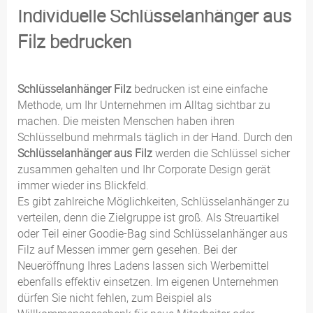
Individuelle Schlüsselanhänger aus
Filz bedrucken
Schlüsselanhänger Filz
bedrucken ist eine einfache
Methode, um Ihr Unternehmen im Alltag sichtbar zu
machen. Die meisten Menschen haben ihren
Schlüsselbund mehrmals täglich in der Hand. Durch den
Schlüsselanhänger aus Filz
werden die Schlüssel sicher
zusammen gehalten und Ihr Corporate Design gerät
immer wieder ins Blickfeld.
Es gibt zahlreiche Möglichkeiten, Schlüsselanhänger zu
verteilen, denn die Zielgruppe ist groß. Als Streuartikel
oder Teil einer Goodie-Bag sind Schlüsselanhänger aus
Filz auf Messen immer gern gesehen. Bei der
Neueröffnung Ihres Ladens lassen sich Werbemittel
ebenfalls effektiv einsetzen. Im eigenen Unternehmen
dürfen Sie nicht fehlen, zum Beispiel als