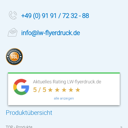
+49 (0) 91 91 / 72 32 - 88
info@lw-flyerdruck.de
Produktübersicht
TOP - Produkte