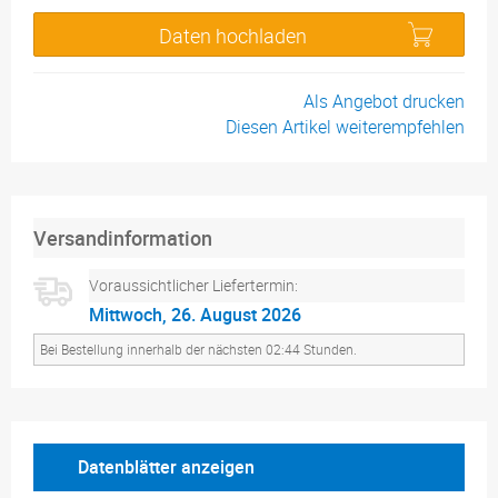
Daten hochladen
Als Angebot drucken
Diesen Artikel weiterempfehlen
Versandinformation
Voraussichtlicher Liefertermin:
Mittwoch, 26. August 2026
Bei Bestellung innerhalb der nächsten 02:44 Stunden.
Datenblätter anzeigen