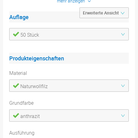
mehr anzeigen
Auflage
50 Stück
Produkteigenschaften
Material
Naturwollfilz
Grundfarbe
anthrazit
Ausführung