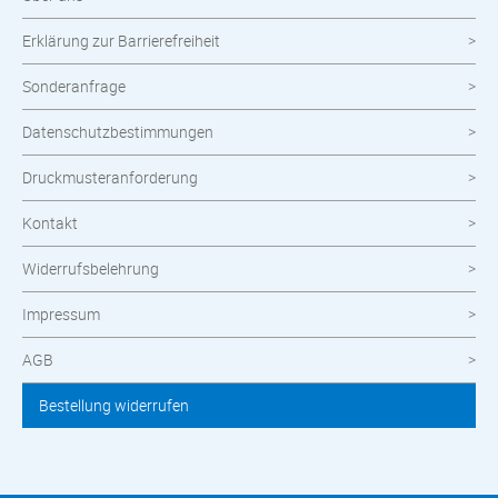
Erklärung zur Barrierefreiheit
Sonderanfrage
Datenschutzbestimmungen
Druckmusteranforderung
Kontakt
Widerrufsbelehrung
Impressum
AGB
Bestellung widerrufen