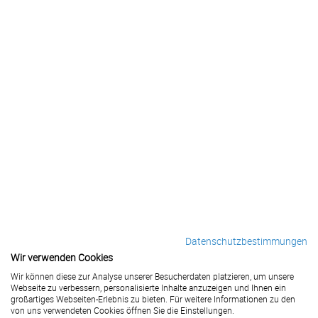
Datenschutzbestimmungen
Wir verwenden Cookies
Wir können diese zur Analyse unserer Besucherdaten platzieren, um unsere
Webseite zu verbessern, personalisierte Inhalte anzuzeigen und Ihnen ein
großartiges Webseiten-Erlebnis zu bieten. Für weitere Informationen zu den
von uns verwendeten Cookies öffnen Sie die Einstellungen.