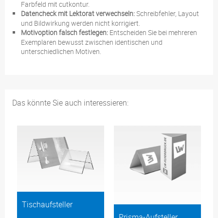
Farbfeld mit cutkontur.
Datencheck mit Lektorat verwechseln:
Schreibfehler, Layout
und Bildwirkung werden nicht korrigiert.
Motivoption falsch festlegen:
Entscheiden Sie bei mehreren
Exemplaren bewusst zwischen identischen und
unterschiedlichen Motiven.
Das könnte Sie auch interessieren:
Tischaufsteller
Prisma-Aufsteller