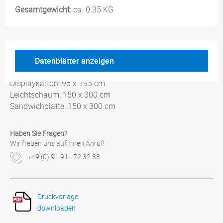
Gesamtgewicht:
ca. 0.35 KG
Datenblätter anzeigen
Maximalgrößen:
Displaykarton: 95 x 195 cm
Leichtschaum: 150 x 300 cm
Sandwichplatte: 150 x 300 cm
Haben Sie Fragen?
Wir freuen uns auf Ihren Anruf!
+49 (0) 91 91 - 72 32 88
Druckvorlage
downloaden