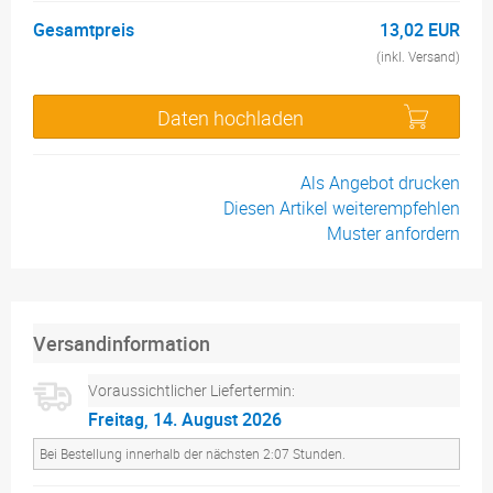
Gesamtpreis
13,02 EUR
(inkl. Versand)
Daten hochladen
Als Angebot drucken
Diesen Artikel weiterempfehlen
Muster anfordern
Versandinformation
Voraussichtlicher Liefertermin:
Freitag, 14. August 2026
Bei Bestellung innerhalb der nächsten 2:07 Stunden.