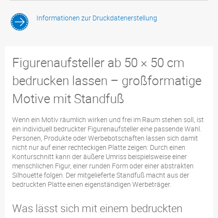
Informationen zur Druckdatenerstellung
Figurenaufsteller ab 50 × 50 cm
bedrucken lassen – großformatige
Motive mit Standfuß
Wenn ein Motiv räumlich wirken und frei im Raum stehen soll, ist
ein individuell bedruckter Figurenaufsteller eine passende Wahl.
Personen, Produkte oder Werbebotschaften lassen sich damit
nicht nur auf einer rechteckigen Platte zeigen: Durch einen
Konturschnitt kann der äußere Umriss beispielsweise einer
menschlichen Figur, einer runden Form oder einer abstrakten
Silhouette folgen. Der mitgelieferte Standfuß macht aus der
bedruckten Platte einen eigenständigen Werbeträger.
Was lässt sich mit einem bedruckten