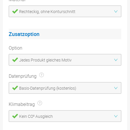
Rechteckig, ohne Konturschnitt
Zusatzoption
Option
Jedes Produkt gleiches Motiv
Datenprüfung
Basis-Datenprüfung (kostenlos)
Klimabeitrag
Kein CO² Ausgleich