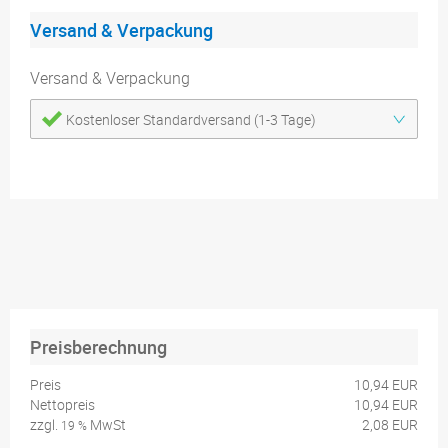
Versand & Verpackung
Versand & Verpackung
Kostenloser Standardversand (1-3 Tage)
Preisberechnung
Preis
10,94 EUR
Nettopreis
10,94 EUR
zzgl.
MwSt
2,08 EUR
19 %