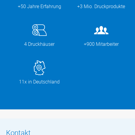
+50 Jahre Erfahrung
+3 Mio. Druckprodukte
4 Druckhäuser
+900 Mitarbeiter
11x in Deutschland
Kontakt