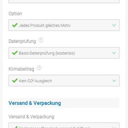
Option
Jedes Produkt gleiches Motiv
Datenprüfung
Basis-Datenprüfung (kostenlos)
Klimabeitrag
Kein CO² Ausgleich
Versand & Verpackung
Versand & Verpackung