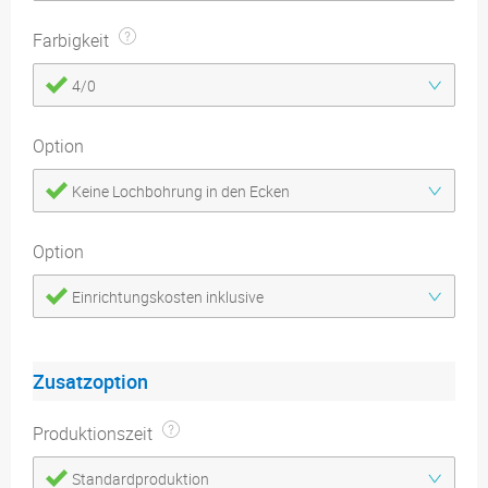
Farbigkeit
4/0
Option
Keine Lochbohrung in den Ecken
Option
Einrichtungskosten inklusive
Zusatzoption
Produktionszeit
Standardproduktion