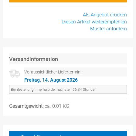
Als Angebot drucken
Diesen Artikel weiterempfehlen
Muster anfordern
Versandinformation
Voraussichtlicher Liefertermin:
Freitag, 14. August 2026
Bei Bestellung innerhalb der nächsten 66:34 Stunden.
Gesamtgewicht:
ca. 0.01 KG