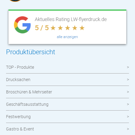
Produktübersicht
TOP - Produkte
Drucksachen
Broschüren & Mehrseiter
Geschäftsausstattung
Festwerbung
Gastro & Event