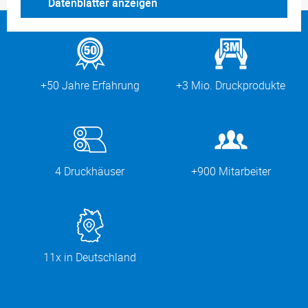
Datenblätter anzeigen
+50 Jahre Erfahrung
+3 Mio. Druckprodukte
4 Druckhäuser
+900 Mitarbeiter
11x in Deutschland