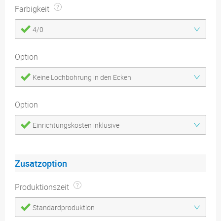
Farbigkeit
4/0
Option
Keine Lochbohrung in den Ecken
Option
Einrichtungskosten inklusive
Zusatzoption
Produktionszeit
Standardproduktion