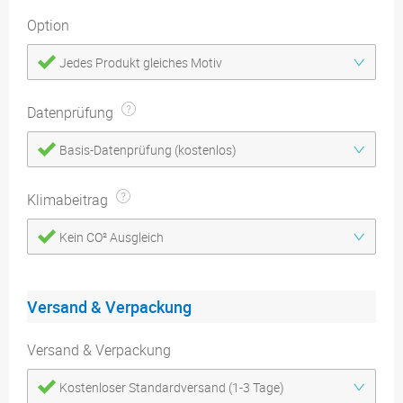
Option
Jedes Produkt gleiches Motiv
Datenprüfung
Basis-Datenprüfung (kostenlos)
Klimabeitrag
Kein CO² Ausgleich
Versand & Verpackung
Versand & Verpackung
Kostenloser Standardversand (1-3 Tage)