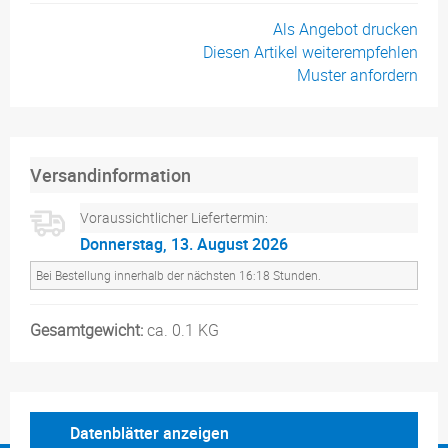
Als Angebot drucken
Diesen Artikel weiterempfehlen
Muster anfordern
Versandinformation
Voraussichtlicher Liefertermin:
Donnerstag, 13. August 2026
Bei Bestellung innerhalb der nächsten 16:18 Stunden.
Gesamtgewicht:
ca. 0.1 KG
Datenblätter anzeigen