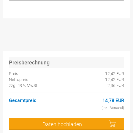
Preisberechnung
Preis
12,42 EUR
Nettopreis
12,42 EUR
zzgl.
MwSt
2,36 EUR
19 %
Gesamtpreis
14,78 EUR
(inkl. Versand)
Daten hochladen