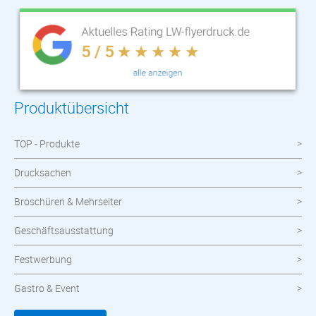
Produktübersicht
TOP - Produkte
Drucksachen
Broschüren & Mehrseiter
Geschäftsausstattung
Festwerbung
Gastro & Event