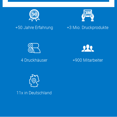
+50 Jahre Erfahrung
+3 Mio. Druckprodukte
4 Druckhäuser
+900 Mitarbeiter
11x in Deutschland